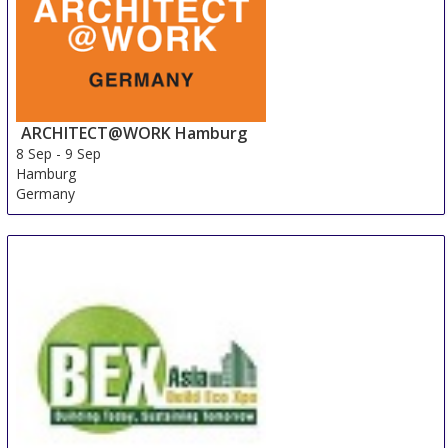
ARCHITECT@WORK Hamburg
8 Sep
-
9 Sep
Hamburg
Germany