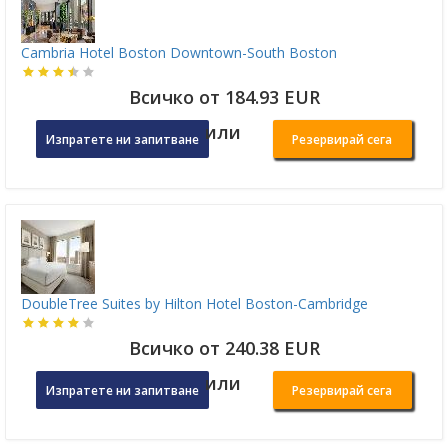
Cambria Hotel Boston Downtown-South Boston
Всичко от 184.93 EUR
или
Изпратете ни запитване
Резервирай сега
DoubleTree Suites by Hilton Hotel Boston-Cambridge
Всичко от 240.38 EUR
или
Изпратете ни запитване
Резервирай сега