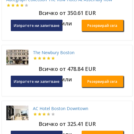
Всичко от 350.61 EUR
или
Изпратете ни запитване
Резервирай сега
The Newbury Boston
Всичко от 478.84 EUR
или
Изпратете ни запитване
Резервирай сега
AC Hotel Boston Downtown
Всичко от 325.41 EUR