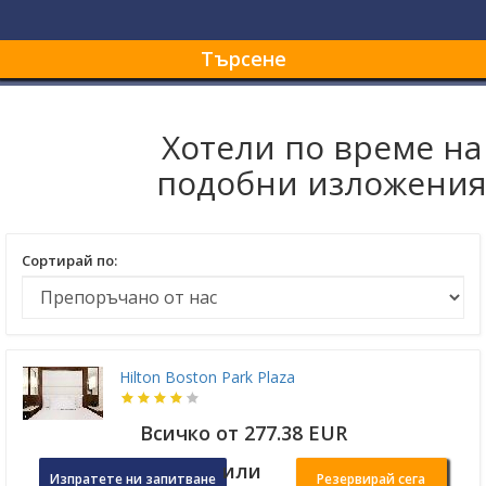
Търсене
Хотели по време на
подобни изложени
Сортирай по:
Hilton Boston Park Plaza
Всичко от 277.38 EUR
или
Изпратете ни запитване
Резервирай сега