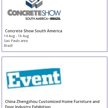
Concrete Show South America
14 Aug
-
16 Aug
Sao Paulo area
Brazil
China Zhengzhou Customized Home Furniture and
Door Industry Exhibition