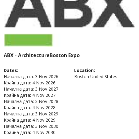
ABX - ArchitectureBoston Expo
Dates:
Location:
Начална дата:
3 Nov 2026
Boston
United States
Крайна дата:
4 Nov 2026
Начална дата:
3 Nov 2027
Крайна дата:
4 Nov 2027
Начална дата:
3 Nov 2028
Крайна дата:
4 Nov 2028
Начална дата:
3 Nov 2029
Крайна дата:
4 Nov 2029
Начална дата:
3 Nov 2030
Крайна дата:
4 Nov 2030