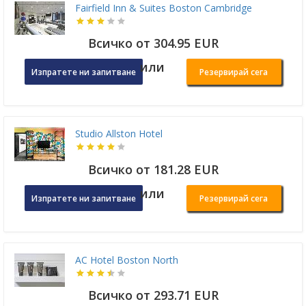
Fairfield Inn & Suites Boston Cambridge
Всичко от 304.95 EUR
или
Изпратете ни запитване
Резервирай сега
Studio Allston Hotel
Всичко от 181.28 EUR
или
Изпратете ни запитване
Резервирай сега
AC Hotel Boston North
Всичко от 293.71 EUR