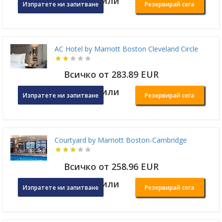
или
Изпратете ни запитване
Резервирай сега
AC Hotel by Marriott Boston Cleveland Circle
Всичко от 283.89 EUR
или
Изпратете ни запитване
Резервирай сега
Courtyard by Marriott Boston-Cambridge
Всичко от 258.96 EUR
или
Изпратете ни запитване
Резервирай сега