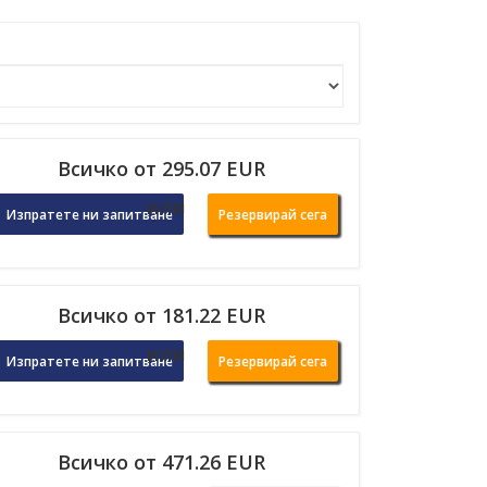
Всичко от 295.07 EUR
или
Изпратете ни запитване
Резервирай сега
Всичко от 181.22 EUR
или
Изпратете ни запитване
Резервирай сега
Всичко от 471.26 EUR