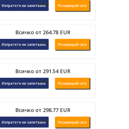
или
Изпратете ни запитване
Резервирай сега
Всичко от 264.78 EUR
или
Изпратете ни запитване
Резервирай сега
Всичко от 291.54 EUR
или
Изпратете ни запитване
Резервирай сега
Всичко от 298.77 EUR
или
Изпратете ни запитване
Резервирай сега