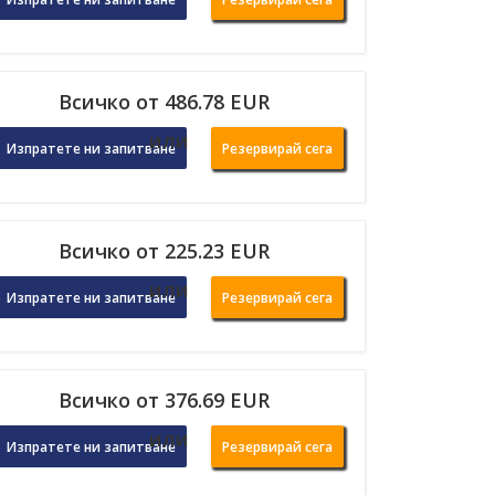
Всичко от 486.78 EUR
или
Изпратете ни запитване
Резервирай сега
Всичко от 225.23 EUR
или
Изпратете ни запитване
Резервирай сега
Всичко от 376.69 EUR
или
Изпратете ни запитване
Резервирай сега