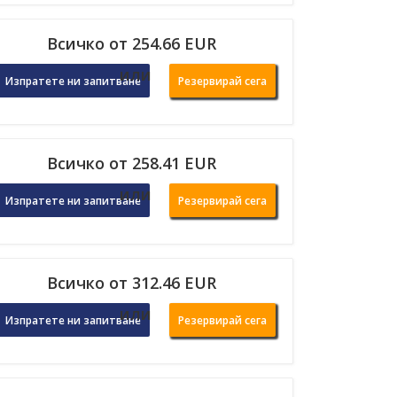
Всичко от 254.66 EUR
или
Изпратете ни запитване
Резервирай сега
Всичко от 258.41 EUR
или
Изпратете ни запитване
Резервирай сега
Всичко от 312.46 EUR
или
Изпратете ни запитване
Резервирай сега