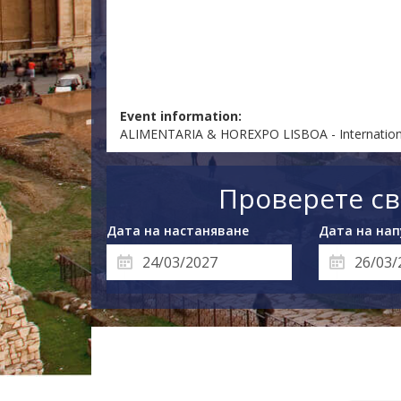
Event information:
ALIMENTARIA & HOREXPO LISBOA - International
Проверете св
Дата на настаняване
Дата на нап