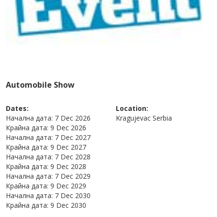
Automobile Show
Dates:
Location:
Начална дата:
7 Dec 2026
Kragujevac
Serbia
Крайна дата:
9 Dec 2026
Начална дата:
7 Dec 2027
Крайна дата:
9 Dec 2027
Начална дата:
7 Dec 2028
Крайна дата:
9 Dec 2028
Начална дата:
7 Dec 2029
Крайна дата:
9 Dec 2029
Начална дата:
7 Dec 2030
Крайна дата:
9 Dec 2030