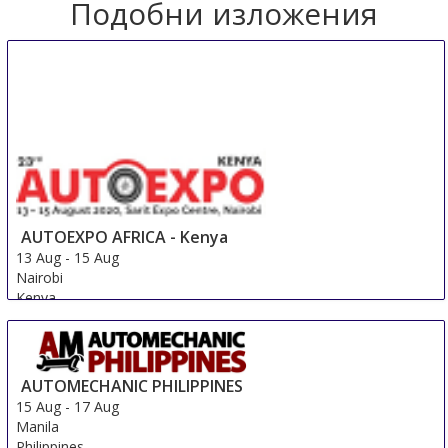
Подобни изложения
AUTOEXPO AFRICA - Kenya
13 Aug
-
15 Aug
Nairobi
Kenya
AUTOMECHANIC PHILIPPINES
15 Aug
-
17 Aug
Manila
Philippines