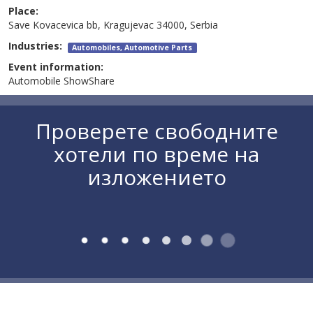
Place:
Save Kovacevica bb, Kragujevac 34000, Serbia
Industries:
Automobiles, Automotive Parts
Event information:
Automobile ShowShare
Проверете свободните
хотели по време на
изложението