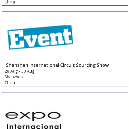
China
Shenzhen International Circuit Sourcing Show
28 Aug
-
30 Aug
Shenzhen
China