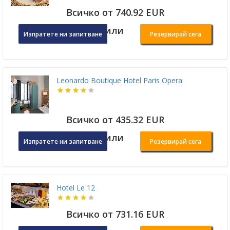
Всичко от 740.92 EUR
или
Изпратете ни запитване
Резервирай сега
Leonardo Boutique Hotel Paris Opera
Всичко от 435.32 EUR
или
Изпратете ни запитване
Резервирай сега
Hotel Le 12
Всичко от 731.16 EUR