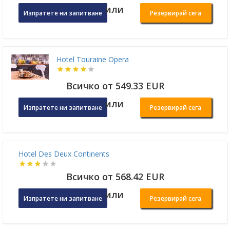
или
Изпратете ни запитване
Резервирай сега
Hotel Touraine Opera
Всичко от 549.33 EUR
или
Изпратете ни запитване
Резервирай сега
Hotel Des Deux Continents
Всичко от 568.42 EUR