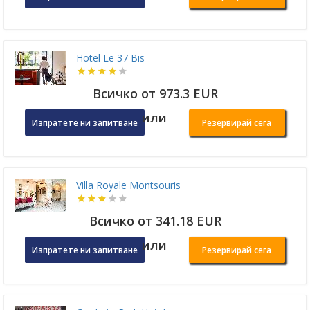
Hotel Le 37 Bis
Всичко от 973.3 EUR
или
Изпратете ни запитване
Резервирай сега
Villa Royale Montsouris
Всичко от 341.18 EUR
или
Изпратете ни запитване
Резервирай сега