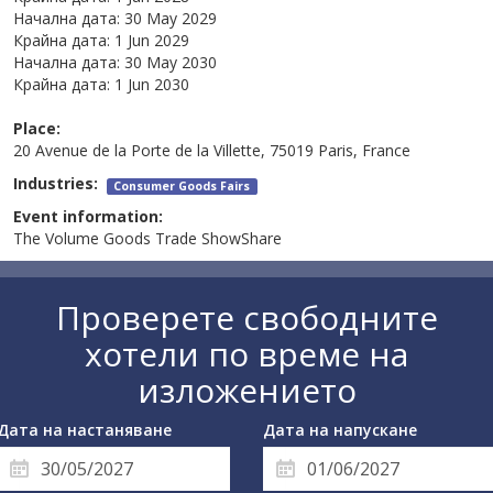
Начална дата:
30 May 2029
Крайна дата:
1 Jun 2029
Начална дата:
30 May 2030
Крайна дата:
1 Jun 2030
Place:
20 Avenue de la Porte de la Villette, 75019 Paris, France
Industries:
Consumer Goods Fairs
Event information:
The Volume Goods Trade ShowShare
Проверете свободните
хотели по време на
изложението
Дата на настаняване
Дата на напускане