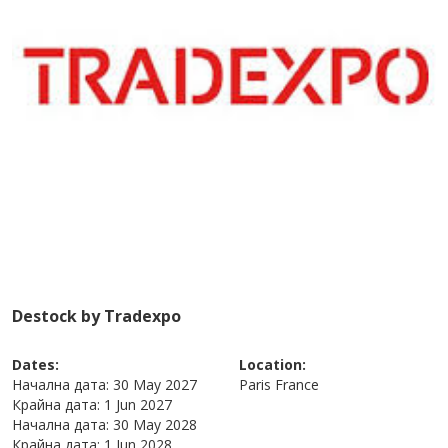
Destock by Tradexpo
Dates:
Location:
Начална дата:
30 May 2027
Paris
France
Крайна дата:
1 Jun 2027
Начална дата:
30 May 2028
Крайна дата:
1 Jun 2028