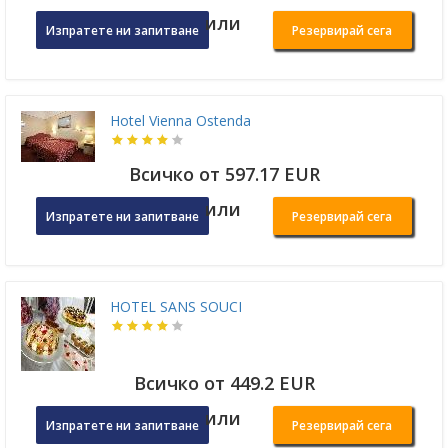
или
Изпратете ни запитване
Резервирай сега
Hotel Vienna Ostenda
Всичко от 597.17 EUR
или
Изпратете ни запитване
Резервирай сега
HOTEL SANS SOUCI
Всичко от 449.2 EUR
или
Изпратете ни запитване
Резервирай сега