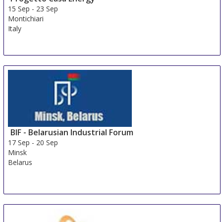
15 Sep
-
23 Sep
Montichiari
Italy
BIF - Belarusian Industrial Forum
17 Sep
-
20 Sep
Minsk
Belarus