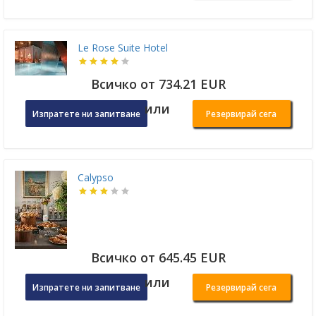
Le Rose Suite Hotel
Всичко от 734.21 EUR
или
Изпратете ни запитване
Резервирай сега
Calypso
Всичко от 645.45 EUR
или
Изпратете ни запитване
Резервирай сега