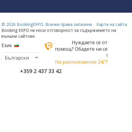
©
2026 BookingEXPO. Всички права запазени .
Карта на сайта
Booking EXPO не носи отговорност за съдържанието на
външни сайтове.
Нуждаете се от
Език
помощ? Обадете ни се
!
На разположение 24/7
+359 2 437 33 42