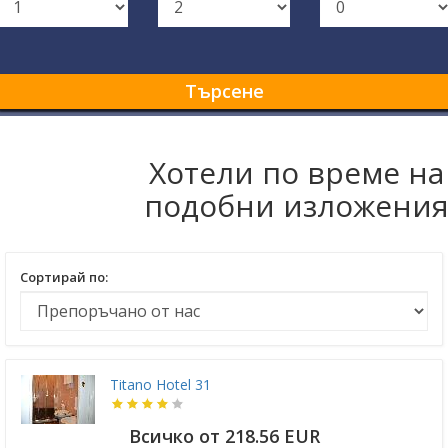
Търсене
Хотели по време на
подобни изложени
Сортирай по:
Titano Hotel 31
Всичко от 218.56 EUR