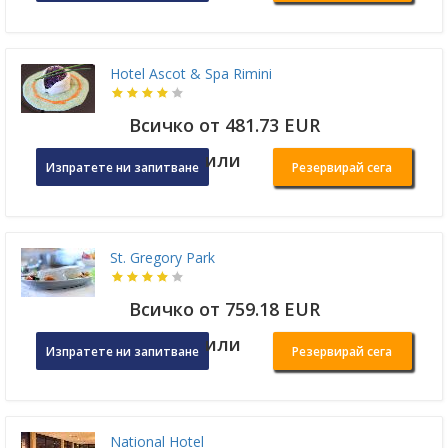
Hotel Ascot & Spa Rimini
Всичко от 481.73 EUR
или
Изпратете ни запитване
Резервирай сега
St. Gregory Park
Всичко от 759.18 EUR
или
Изпратете ни запитване
Резервирай сега
National Hotel