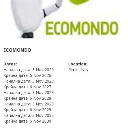
ECOMONDO
Dates:
Location:
Начална дата:
3 Nov 2026
Rimini
Italy
Крайна дата:
6 Nov 2026
Начална дата:
3 Nov 2027
Крайна дата:
6 Nov 2027
Начална дата:
3 Nov 2028
Крайна дата:
6 Nov 2028
Начална дата:
3 Nov 2029
Крайна дата:
6 Nov 2029
Начална дата:
3 Nov 2030
Крайна дата:
6 Nov 2030