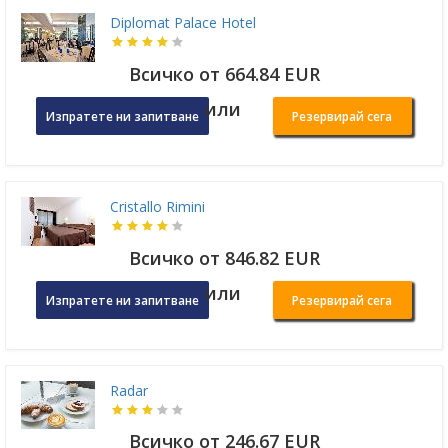
Diplomat Palace Hotel
Всичко от 664.84 EUR
или
Изпратете ни запитване
Резервирай сега
Cristallo Rimini
Всичко от 846.82 EUR
или
Изпратете ни запитване
Резервирай сега
Radar
Всичко от 246.67 EUR