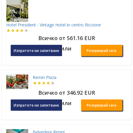
Hotel President - Vintage Hotel in centro Riccione
Всичко от 561.16 EUR
или
Изпратете ни запитване
Резервирай сега
Remin Plaza
Всичко от 346.92 EUR
или
Изпратете ни запитване
Резервирай сега
Belvedere Rimini