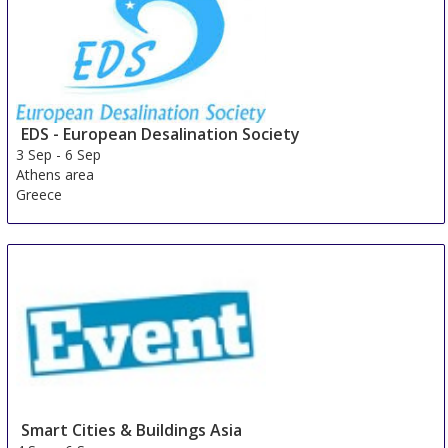
EDS - European Desalination Society
3 Sep
-
6 Sep
Athens area
Greece
Smart Cities & Buildings Asia