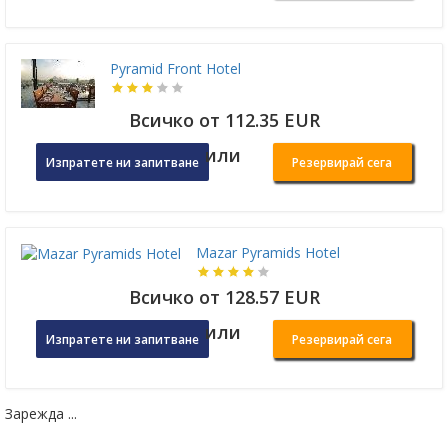
Pyramid Front Hotel
Всичко от 112.35 EUR
или
Изпратете ни запитване
Резервирай сега
Mazar Pyramids Hotel
Всичко от 128.57 EUR
или
Изпратете ни запитване
Резервирай сега
Зарежда ...