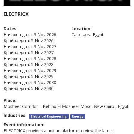
ELECTRICX
Dates:
Location:
Начална дата:
3 Nov 2026
Cairo area
Egypt
Крайна дата:
5 Nov 2026
Начална дата:
3 Nov 2027
Крайна дата:
5 Nov 2027
Начална дата:
3 Nov 2028
Крайна дата:
5 Nov 2028
Начална дата:
3 Nov 2029
Крайна дата:
5 Nov 2029
Начална дата:
3 Nov 2030
Крайна дата:
5 Nov 2030
Place:
Mosheer Corridor – Behind El Mosheer Mosq, New Cairo , Egypt
Industries:
Electrical Engineering
Energy
Event information:
ELECTRICX provides a unique platform to view the latest