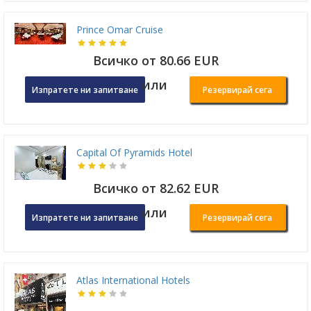
Prince Omar Cruise
Всичко от 80.66 EUR
или
Изпратете ни запитване
Резервирай сега
Capital Of Pyramids Hotel
Всичко от 82.62 EUR
или
Изпратете ни запитване
Резервирай сега
Atlas International Hotels