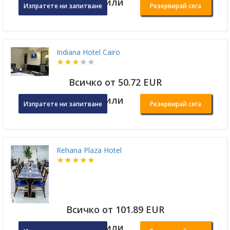
или
Изпратете ни запитване
Резервирай сега
Indiana Hotel Cairo
Всичко от 50.72 EUR
или
Изпратете ни запитване
Резервирай сега
Rehana Plaza Hotel
Всичко от 101.89 EUR
или