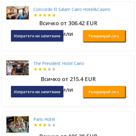
Concorde El Salam Cairo Hotel&Casino
Всичко от 306.42 EUR
или
Изпратете ни запитване
Резервирай сега
The President Hotel Cairo
Всичко от 215.4 EUR
или
Изпратете ни запитване
Резервирай сега
Paris Hotel