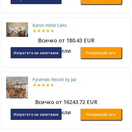
Baron Hotel Cairo
Всичко от 180.43 EUR
или
Изпратете ни запитване
Резервирай сега
Pyramids Resort by Jaz
Всичко от 16243.72 EUR
или
Изпратете ни запитване
Резервирай сега