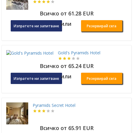
Всичко от 61.28 EUR
или
Изпратете ни запитване
Резервирай сега
Gold's Pyramids Hotel
Всичко от 65.24 EUR
или
Изпратете ни запитване
Резервирай сега
Pyramids Secret Hotel
Всичко от 65.91 EUR