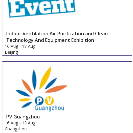
Indoor Ventilation Air Purification and Clean
Technology And Equipment Exhibition
16 Aug
-
18 Aug
Beijing
China
PV Guangzhou
16 Aug
-
18 Aug
Guangzhou