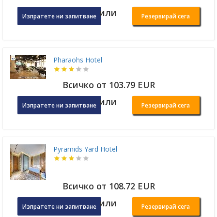
или
Изпратете ни запитване
Резервирай сега
Pharaohs Hotel
Всичко от 103.79 EUR
или
Изпратете ни запитване
Резервирай сега
Pyramids Yard Hotel
Всичко от 108.72 EUR
или
Изпратете ни запитване
Резервирай сега