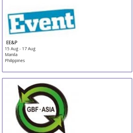
EE&P
15 Aug
-
17 Aug
Manila
Philippines