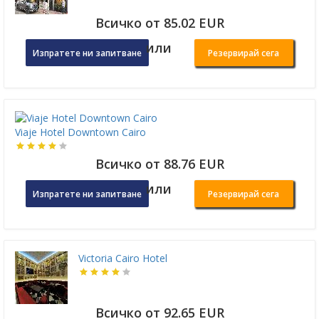
Всичко от 85.02 EUR
или
Изпратете ни запитване
Резервирай сега
Viaje Hotel Downtown Cairo
Всичко от 88.76 EUR
или
Изпратете ни запитване
Резервирай сега
Victoria Cairo Hotel
Всичко от 92.65 EUR