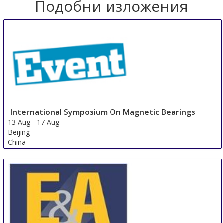
Подобни изложения
International Symposium On Magnetic Bearings
13 Aug
-
17 Aug
Beijing
China