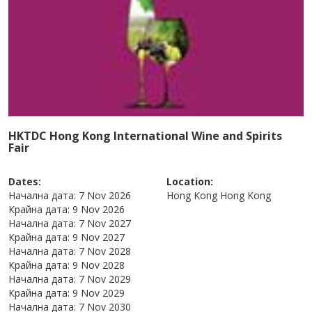
HKTDC Hong Kong International Wine and Spirits
Fair
Dates:
Location:
Начална дата:
7 Nov 2026
Hong Kong
Hong Kong
Крайна дата:
9 Nov 2026
Начална дата:
7 Nov 2027
Крайна дата:
9 Nov 2027
Начална дата:
7 Nov 2028
Крайна дата:
9 Nov 2028
Начална дата:
7 Nov 2029
Крайна дата:
9 Nov 2029
Начална дата:
7 Nov 2030