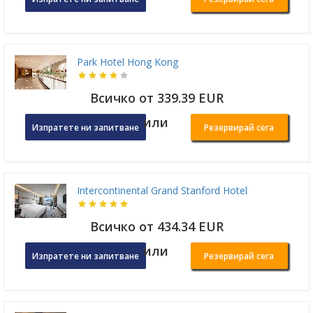
Park Hotel Hong Kong
Всичко от 339.39 EUR
или
Изпратете ни запитване
Резервирай сега
Intercontinental Grand Stanford Hotel
Всичко от 434.34 EUR
или
Изпратете ни запитване
Резервирай сега