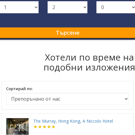
Търсене
Хотели по време на
подобни изложени
Сортирай по:
The Murray, Hong Kong, A Niccolo Hotel