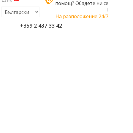
помощ? Обадете ни се
!
На разположение 24/7
+359 2 437 33 42