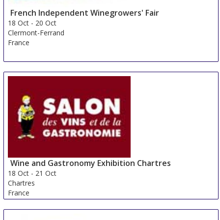
French Independent Winegrowers' Fair
18 Oct
-
20 Oct
Clermont-Ferrand
France
Wine and Gastronomy Exhibition Chartres
18 Oct
-
21 Oct
Chartres
France