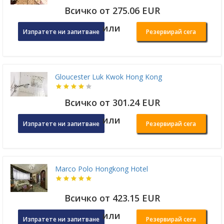
Всичко от 275.06 EUR
или
Изпратете ни запитване
Резервирай сега
Gloucester Luk Kwok Hong Kong
Всичко от 301.24 EUR
или
Изпратете ни запитване
Резервирай сега
Marco Polo Hongkong Hotel
Всичко от 423.15 EUR
или
Изпратете ни запитване
Резервирай сега