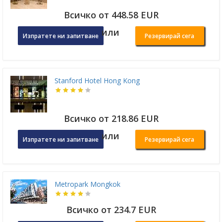
Всичко от 448.58 EUR
или
Изпратете ни запитване
Резервирай сега
Stanford Hotel Hong Kong
Всичко от 218.86 EUR
или
Изпратете ни запитване
Резервирай сега
Metropark Mongkok
Всичко от 234.7 EUR