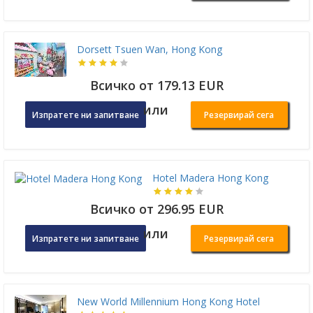
Dorsett Tsuen Wan, Hong Kong
Всичко от 179.13 EUR
или
Изпратете ни запитване
Резервирай сега
Hotel Madera Hong Kong
Всичко от 296.95 EUR
или
Изпратете ни запитване
Резервирай сега
New World Millennium Hong Kong Hotel