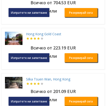
Всичко от 704.53 EUR
или
Изпратете ни запитване
Резервирай сега
Hong Kong Gold Coast
Всичко от 223.19 EUR
или
Изпратете ни запитване
Резервирай сега
Silka Tsuen Wan, Hong Kong
Всичко от 201.09 EUR
или
Изпратете ни запитване
Резервирай сега