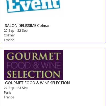
SALON DELISSIME Colmar
20 Sep
-
22 Sep
Colmar
France
GOURMET FOOD & WINE SELECTION
22 Sep
-
23 Sep
Paris
France