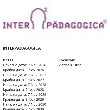
INTERPÄDAGOGICA
Dates:
Location:
Начална дата:
7 Nov 2026
Vienna
Austria
Крайна дата:
9 Nov 2026
Начална дата:
7 Nov 2027
Крайна дата:
9 Nov 2027
Начална дата:
7 Nov 2028
Крайна дата:
9 Nov 2028
Начална дата:
7 Nov 2029
Крайна дата:
9 Nov 2029
Начална дата:
7 Nov 2030
Крайна дата:
9 Nov 2030