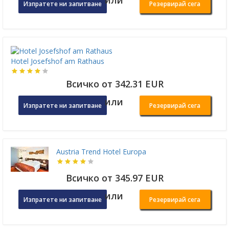
или
Изпратете ни запитване
Резервирай сега
Hotel Josefshof am Rathaus
Всичко от 342.31 EUR
или
Изпратете ни запитване
Резервирай сега
Austria Trend Hotel Europa
Всичко от 345.97 EUR
или
Изпратете ни запитване
Резервирай сега