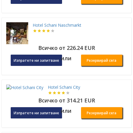
Hotel Schani Naschmarkt
Всичко от 226.24 EUR
или
Изпратете ни запитване
Резервирай сега
Hotel Schani City
Всичко от 314.21 EUR
или
Изпратете ни запитване
Резервирай сега