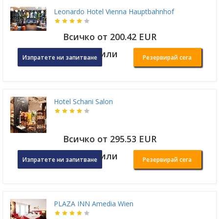
Leonardo Hotel Vienna Hauptbahnhof
Всичко от 200.42 EUR
или
Изпратете ни запитване
Резервирай сега
Hotel Schani Salon
Всичко от 295.53 EUR
или
Изпратете ни запитване
Резервирай сега
PLAZA INN Amedia Wien