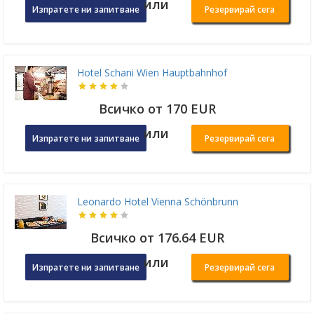
или
Изпратете ни запитване
Резервирай сега
Hotel Schani Wien Hauptbahnhof
Всичко от 170 EUR
или
Изпратете ни запитване
Резервирай сега
Leonardo Hotel Vienna Schönbrunn
Всичко от 176.64 EUR
или
Изпратете ни запитване
Резервирай сега