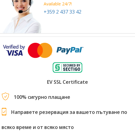
Available 24/7!
+359 2 437 33 42
EV SSL Certificate
100% сигурно плащане
Направете резервация за вашето пътуване по
всяко време и от всяко място