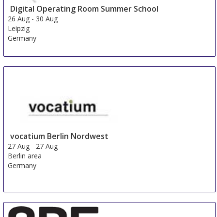
Digital Operating Room Summer School
26 Aug
-
30 Aug
Leipzig
Germany
vocatium Berlin Nordwest
27 Aug
-
27 Aug
Berlin area
Germany