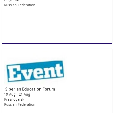
Russian Federation
Siberian Education Forum
19 Aug
-
21 Aug
Krasnoyarsk
Russian Federation