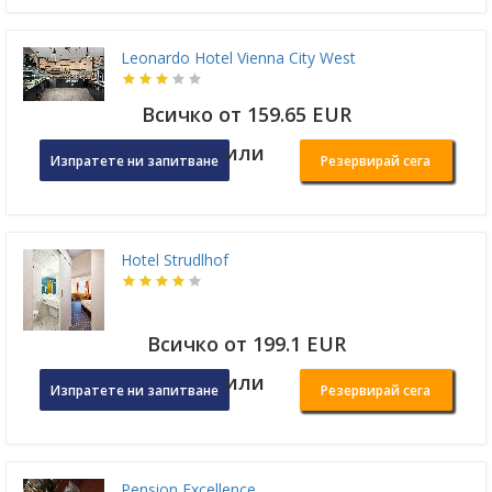
Leonardo Hotel Vienna City West
Всичко от 159.65 EUR
или
Изпратете ни запитване
Резервирай сега
Hotel Strudlhof
Всичко от 199.1 EUR
или
Изпратете ни запитване
Резервирай сега
Pension Excellence