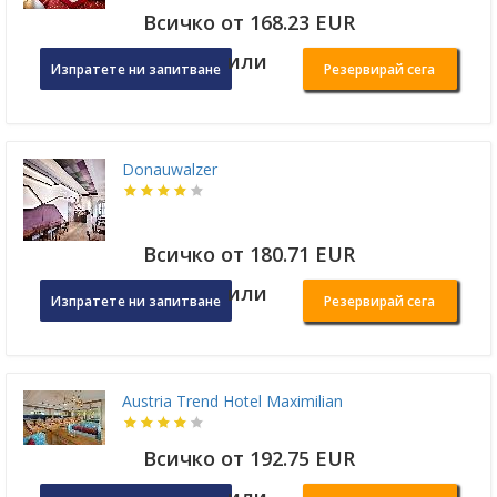
Всичко от 168.23 EUR
или
Изпратете ни запитване
Резервирай сега
Donauwalzer
Всичко от 180.71 EUR
или
Изпратете ни запитване
Резервирай сега
Austria Trend Hotel Maximilian
Всичко от 192.75 EUR