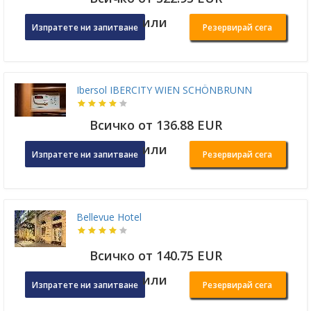
или
Изпратете ни запитване
Резервирай сега
Ibersol IBERCITY WIEN SCHÖNBRUNN
Всичко от 136.88 EUR
или
Изпратете ни запитване
Резервирай сега
Bellevue Hotel
Всичко от 140.75 EUR
или
Изпратете ни запитване
Резервирай сега