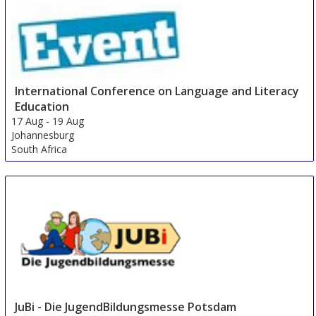
International Conference on Language and Literacy
Education
17 Aug
-
19 Aug
Johannesburg
South Africa
JuBi - Die JugendBildungsmesse Potsdam