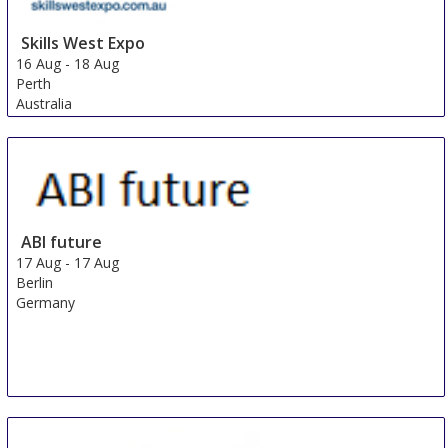
Skills West Expo
16 Aug
-
18 Aug
Perth
Australia
ABI future
17 Aug
-
17 Aug
Berlin
Germany