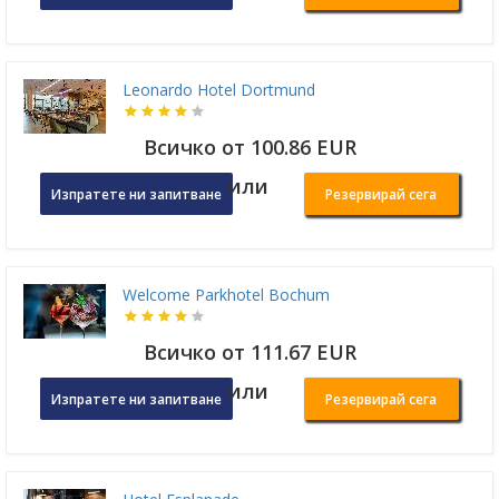
Leonardo Hotel Dortmund
Всичко от 100.86 EUR
или
Изпратете ни запитване
Резервирай сега
Welcome Parkhotel Bochum
Всичко от 111.67 EUR
или
Изпратете ни запитване
Резервирай сега