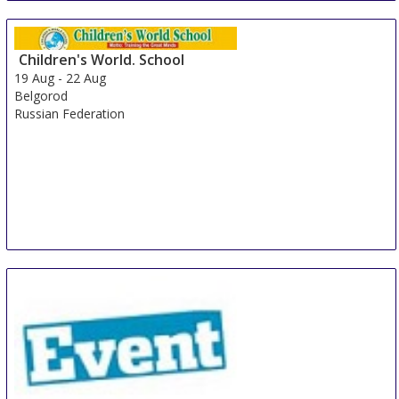
Children's World. School
19 Aug
-
22 Aug
Belgorod
Russian Federation