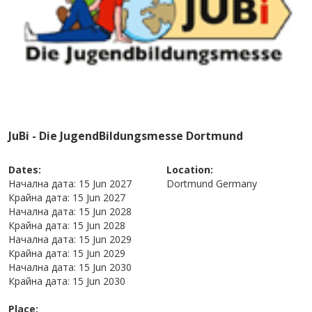
JuBi - Die JugendBildungsmesse Dortmund
Dates:
Location:
Начална дата:
15 Jun 2027
Dortmund
Germany
Крайна дата:
15 Jun 2027
Начална дата:
15 Jun 2028
Крайна дата:
15 Jun 2028
Начална дата:
15 Jun 2029
Крайна дата:
15 Jun 2029
Начална дата:
15 Jun 2030
Крайна дата:
15 Jun 2030
Place: