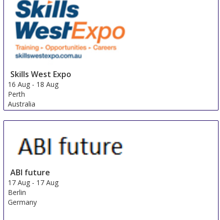
Skills West Expo
16 Aug
-
18 Aug
Perth
Australia
ABI future
17 Aug
-
17 Aug
Berlin
Germany