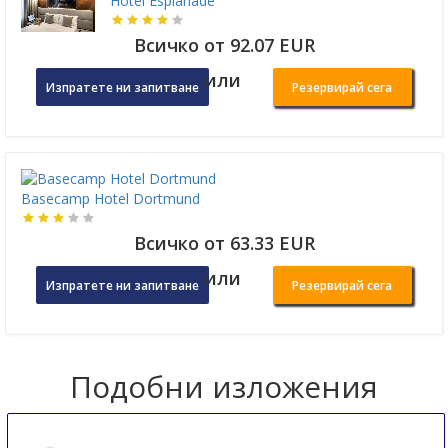
Hotel Esplanade
Всичко от 92.07 EUR
или
Изпратете ни запитване
Резервирай сега
Basecamp Hotel Dortmund
Всичко от 63.33 EUR
или
Изпратете ни запитване
Резервирай сега
Подобни изложения