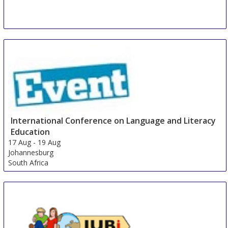
International Conference on Language and Literacy
Education
17 Aug
-
19 Aug
Johannesburg
South Africa