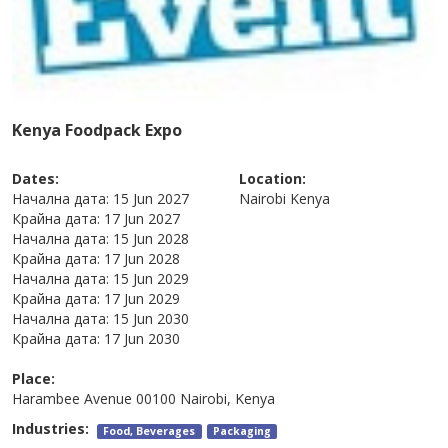
Kenya Foodpack Expo
Dates:
Location:
Начална дата:
15 Jun 2027
Nairobi
Kenya
Крайна дата:
17 Jun 2027
Начална дата:
15 Jun 2028
Крайна дата:
17 Jun 2028
Начална дата:
15 Jun 2029
Крайна дата:
17 Jun 2029
Начална дата:
15 Jun 2030
Крайна дата:
17 Jun 2030
Place:
Harambee Avenue 00100 Nairobi, Kenya
Industries:
Food, Beverages
Packaging