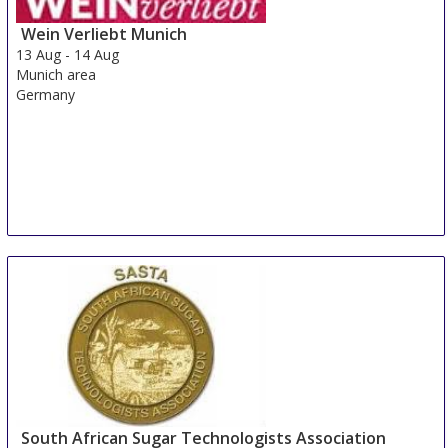
Wein Verliebt Munich
13 Aug
-
14 Aug
Munich area
Germany
South African Sugar Technologists Association