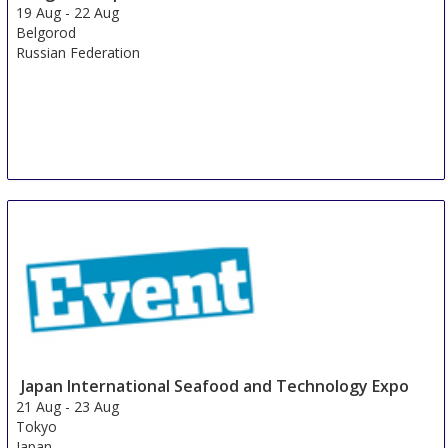
19 Aug
-
22 Aug
Belgorod
Russian Federation
Japan International Seafood and Technology Expo
21 Aug
-
23 Aug
Tokyo
Japan