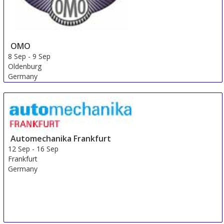
OMO
8 Sep
-
9 Sep
Oldenburg
Germany
Automechanika Frankfurt
12 Sep
-
16 Sep
Frankfurt
Germany