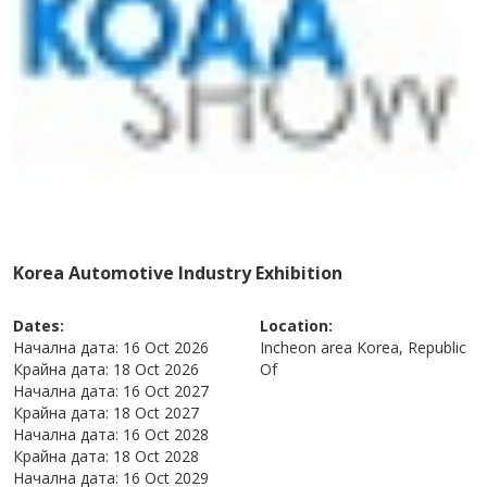
Korea Automotive Industry Exhibition
Dates:
Location:
Начална дата:
16 Oct 2026
Incheon area
Korea, Republic
Крайна дата:
18 Oct 2026
Of
Начална дата:
16 Oct 2027
Крайна дата:
18 Oct 2027
Начална дата:
16 Oct 2028
Крайна дата:
18 Oct 2028
Начална дата:
16 Oct 2029