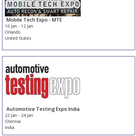
Mobile Tech Expo - MTE
10 Jan
-
12 Jan
Orlando
United States
Automotive Testing Expo India
22 Jan
-
24 Jan
Chennai
India