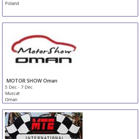
Poland
MOTOR SHOW Oman
5 Dec
-
7 Dec
Muscat
Oman