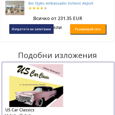
Ibis Styles Ambassador Incheon Airport
Всичко от 231.35 EUR
или
Изпратете ни запитване
Резервирай сега
Подобни изложения
US Car Classics