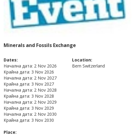
Minerals and Fossils Exchange
Dates:
Location:
Начална дата:
2 Nov 2026
Bern
Switzerland
Крайна дата:
3 Nov 2026
Начална дата:
2 Nov 2027
Крайна дата:
3 Nov 2027
Начална дата:
2 Nov 2028
Крайна дата:
3 Nov 2028
Начална дата:
2 Nov 2029
Крайна дата:
3 Nov 2029
Начална дата:
2 Nov 2030
Крайна дата:
3 Nov 2030
Place: