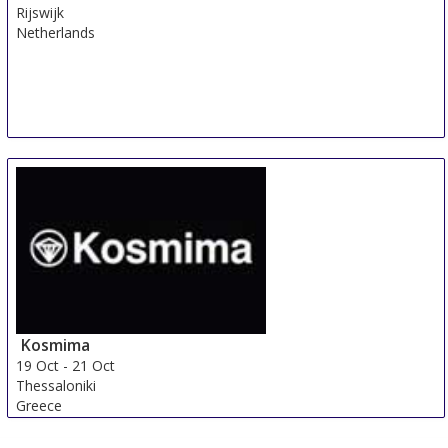
Rijswijk
Netherlands
Kosmima
19 Oct
-
21 Oct
Thessaloniki
Greece