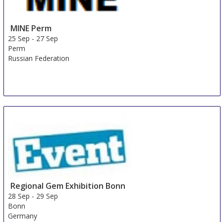
MINE Perm
25 Sep
-
27 Sep
Perm
Russian Federation
Regional Gem Exhibition Bonn
28 Sep
-
29 Sep
Bonn
Germany