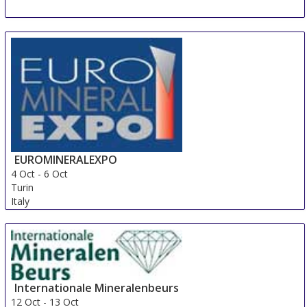
EUROMINERALEXPO
4 Oct
-
6 Oct
Turin
Italy
Internationale Mineralenbeurs
12 Oct
-
13 Oct