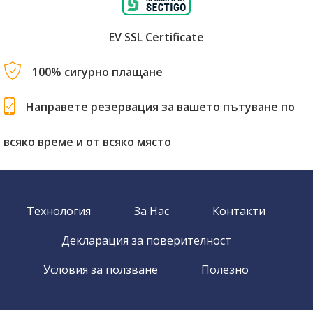
EV SSL Certificate
100% сигурно плащане
Направете резервация за вашето пътуване по
всяко време и от всяко място
Технология
За Нас
Контакти
Декларация за поверителност
Условия за ползване
Полезно