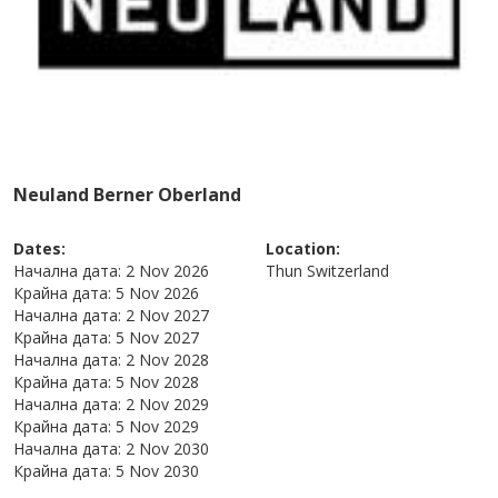
Neuland Berner Oberland
Dates:
Location:
Начална дата:
2 Nov 2026
Thun
Switzerland
Крайна дата:
5 Nov 2026
Начална дата:
2 Nov 2027
Крайна дата:
5 Nov 2027
Начална дата:
2 Nov 2028
Крайна дата:
5 Nov 2028
Начална дата:
2 Nov 2029
Крайна дата:
5 Nov 2029
Начална дата:
2 Nov 2030
Крайна дата:
5 Nov 2030