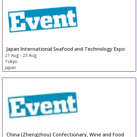
Japan International Seafood and Technology Expo
21 Aug
-
23 Aug
Tokyo
Japan
China (Zhengzhou) Confectionary, Wine and Food