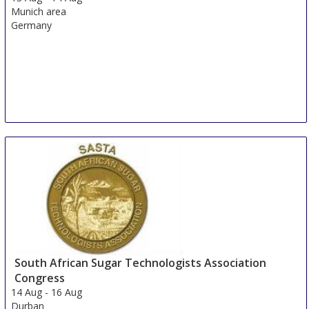
Munich area
Germany
South African Sugar Technologists Association
Congress
14 Aug
-
16 Aug
Durban