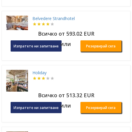
Belvedere Strandhotel
Всичко от 593.02 EUR
или
Изпратете ни запитване
Резервирай сега
Holiday
Всичко от 513.32 EUR
или
Изпратете ни запитване
Резервирай сега