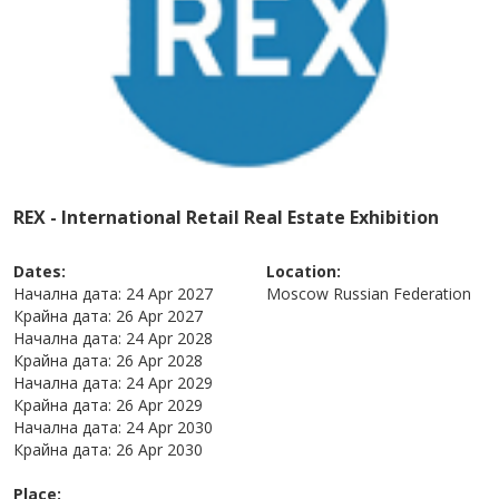
REX - International Retail Real Estate Exhibition
Dates:
Location:
Начална дата:
24 Apr 2027
Moscow
Russian Federation
Крайна дата:
26 Apr 2027
Начална дата:
24 Apr 2028
Крайна дата:
26 Apr 2028
Начална дата:
24 Apr 2029
Крайна дата:
26 Apr 2029
Начална дата:
24 Apr 2030
Крайна дата:
26 Apr 2030
Place: