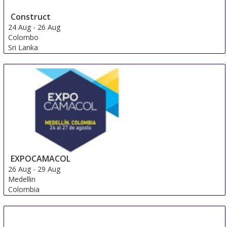
Construct
24 Aug
-
26 Aug
Colombo
Sri Lanka
EXPOCAMACOL
26 Aug
-
29 Aug
Medellin
Colombia