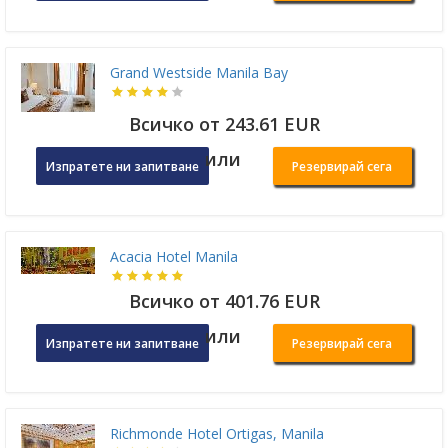
Grand Westside Manila Bay
Всичко от 243.61 EUR
или
Изпратете ни запитване
Резервирай сега
Acacia Hotel Manila
Всичко от 401.76 EUR
или
Изпратете ни запитване
Резервирай сега
Richmonde Hotel Ortigas, Manila