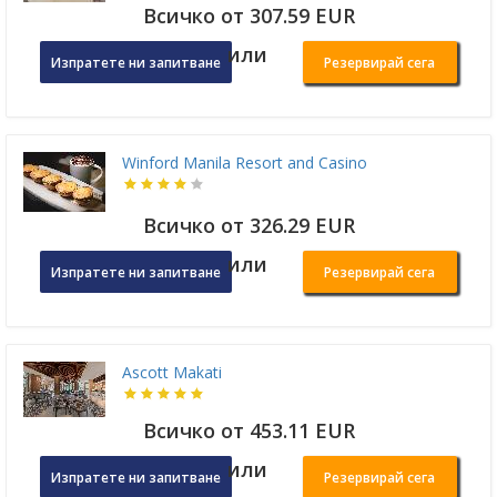
Всичко от 307.59 EUR
или
Изпратете ни запитване
Резервирай сега
Winford Manila Resort and Casino
Всичко от 326.29 EUR
или
Изпратете ни запитване
Резервирай сега
Ascott Makati
Всичко от 453.11 EUR
или
Изпратете ни запитване
Резервирай сега