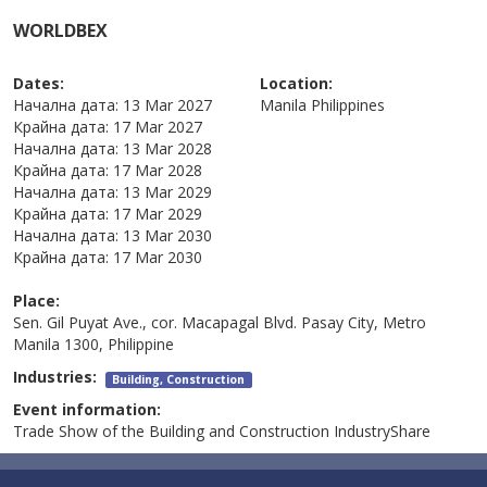
WORLDBEX
Dates:
Location:
Начална дата:
13 Mar 2027
Manila
Philippines
Крайна дата:
17 Mar 2027
Начална дата:
13 Mar 2028
Крайна дата:
17 Mar 2028
Начална дата:
13 Mar 2029
Крайна дата:
17 Mar 2029
Начална дата:
13 Mar 2030
Крайна дата:
17 Mar 2030
Place:
Sen. Gil Puyat Ave., cor. Macapagal Blvd. Pasay City, Metro
Manila 1300, Philippine
Industries:
Building, Construction
Event information:
Trade Show of the Building and Construction IndustryShare