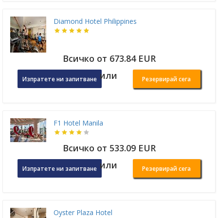
Diamond Hotel Philippines
Всичко от 673.84 EUR
или
Изпратете ни запитване
Резервирай сега
F1 Hotel Manila
Всичко от 533.09 EUR
или
Изпратете ни запитване
Резервирай сега
Oyster Plaza Hotel