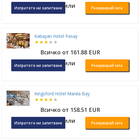
или
Изпратете ни запитване
Резервирай сега
Kabayan Hotel Pasay
Всичко от 161.88 EUR
или
Изпратете ни запитване
Резервирай сега
Kingsford Hotel Manila Bay
Всичко от 158.51 EUR
или
Изпратете ни запитване
Резервирай сега