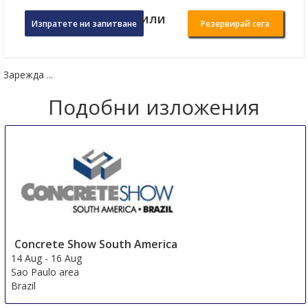
или
Изпратете ни запитване
Резервирай сега
Зарежда ...
Подобни изложения
Concrete Show South America
14 Aug
-
16 Aug
Sao Paulo area
Brazil