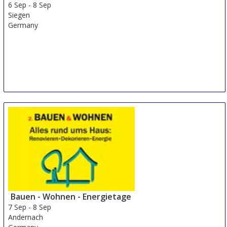
6 Sep
-
8 Sep
Siegen
Germany
Bauen - Wohnen - Energietage
7 Sep
-
8 Sep
Andernach