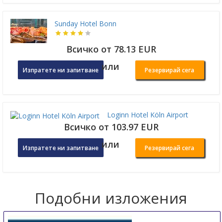
Sunday Hotel Bonn
Всичко от 78.13 EUR
или
Изпратете ни запитване
Резервирай сега
Loginn Hotel Köln Airport
Всичко от 103.97 EUR
или
Изпратете ни запитване
Резервирай сега
Подобни изложения