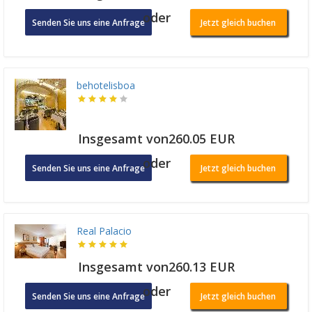
oder
Senden Sie uns eine Anfrage
Jetzt gleich buchen
behotelisboa
Insgesamt von260.05 EUR
oder
Senden Sie uns eine Anfrage
Jetzt gleich buchen
Real Palacio
Insgesamt von260.13 EUR
oder
Senden Sie uns eine Anfrage
Jetzt gleich buchen