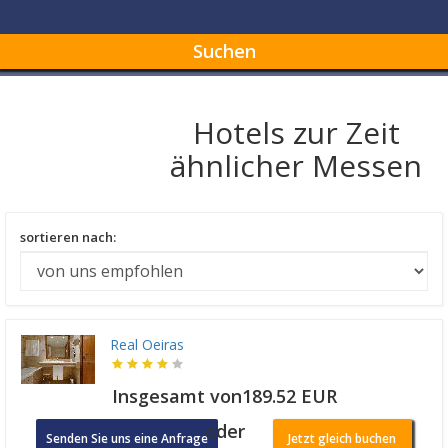
Suchen
Hotels zur Zeit
ähnlicher Messen
sortieren nach:
Real Oeiras
Insgesamt von189.52 EUR
oder
Senden Sie uns eine Anfrage
Jetzt gleich buchen