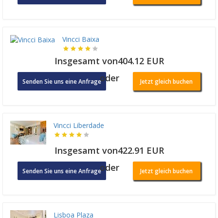
Vincci Baixa
Insgesamt von404.12 EUR
oder
Senden Sie uns eine Anfrage
Jetzt gleich buchen
Vincci Liberdade
Insgesamt von422.91 EUR
oder
Senden Sie uns eine Anfrage
Jetzt gleich buchen
Lisboa Plaza