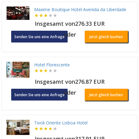
Maxime Boutique Hotel Avenida da Liberdade
Insgesamt von276.33 EUR
oder
Senden Sie uns eine Anfrage
Jetzt gleich buchen
Hotel Florescente
Insgesamt von276.87 EUR
oder
Senden Sie uns eine Anfrage
Jetzt gleich buchen
Tivoli Oriente Lisboa Hotel
Insgesamt von317.91 EUR