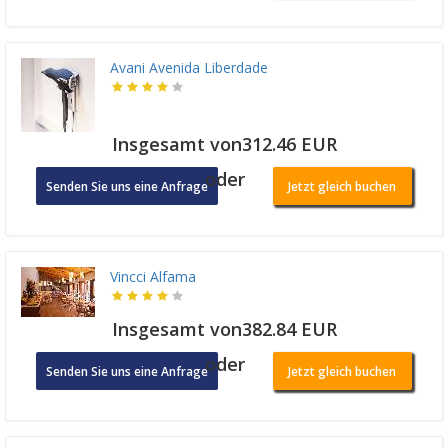
Avani Avenida Liberdade
Insgesamt von312.46 EUR
oder
Senden Sie uns eine Anfrage
Jetzt gleich buchen
Vincci Alfama
Insgesamt von382.84 EUR
oder
Senden Sie uns eine Anfrage
Jetzt gleich buchen