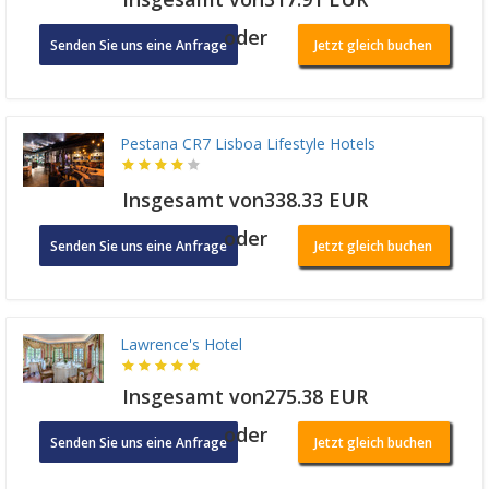
oder
Senden Sie uns eine Anfrage
Jetzt gleich buchen
Pestana CR7 Lisboa Lifestyle Hotels
Insgesamt von338.33 EUR
oder
Senden Sie uns eine Anfrage
Jetzt gleich buchen
Lawrence's Hotel
Insgesamt von275.38 EUR
oder
Senden Sie uns eine Anfrage
Jetzt gleich buchen