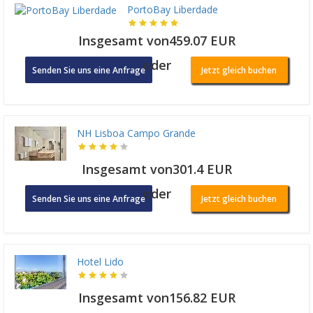
PortoBay Liberdade
Insgesamt von459.07 EUR
oder
Senden Sie uns eine Anfrage
Jetzt gleich buchen
NH Lisboa Campo Grande
Insgesamt von301.4 EUR
oder
Senden Sie uns eine Anfrage
Jetzt gleich buchen
Hotel Lido
Insgesamt von156.82 EUR