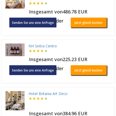
Insgesamt von486.78 EUR
oder
Senden Sie uns eine Anfrage
Jetzt gleich buchen
NH Sintra Centro
Insgesamt von225.23 EUR
oder
Senden Sie uns eine Anfrage
Jetzt gleich buchen
Hotel Britania Art Deco
Insgesamt von384.96 EUR