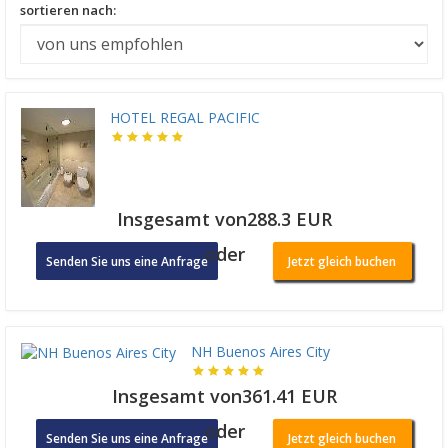
sortieren nach:
HOTEL REGAL PACIFIC
Insgesamt von288.3 EUR
oder
Senden Sie uns eine Anfrage
Jetzt gleich buchen
NH Buenos Aires City
Insgesamt von361.41 EUR
oder
Senden Sie uns eine Anfrage
Jetzt gleich buchen