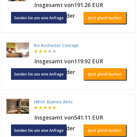
Insgesamt von191.26 EUR
oder
Senden Sie uns eine Anfrage
Jetzt gleich buchen
RH Rochester Concept
Insgesamt von119.92 EUR
oder
Senden Sie uns eine Anfrage
Jetzt gleich buchen
Hilton Buenos Aires
Insgesamt von541.11 EUR
oder
Senden Sie uns eine Anfrage
Jetzt gleich buchen