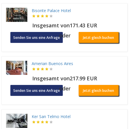
Bisonte Palace Hotel
Insgesamt von171.43 EUR
oder
Senden Sie uns eine Anfrage
Jetzt gleich buchen
Amerian Buenos Aires
Insgesamt von217.99 EUR
oder
Senden Sie uns eine Anfrage
Jetzt gleich buchen
Ker San Telmo Hotel