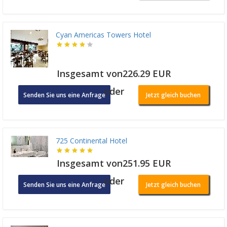
Cyan Americas Towers Hotel
Insgesamt von226.29 EUR
oder
Senden Sie uns eine Anfrage
Jetzt gleich buchen
725 Continental Hotel
Insgesamt von251.95 EUR
oder
Senden Sie uns eine Anfrage
Jetzt gleich buchen