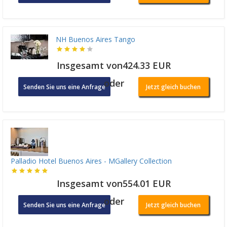
NH Buenos Aires Tango
Insgesamt von424.33 EUR
oder
Senden Sie uns eine Anfrage
Jetzt gleich buchen
Palladio Hotel Buenos Aires - MGallery Collection
Insgesamt von554.01 EUR
oder
Senden Sie uns eine Anfrage
Jetzt gleich buchen