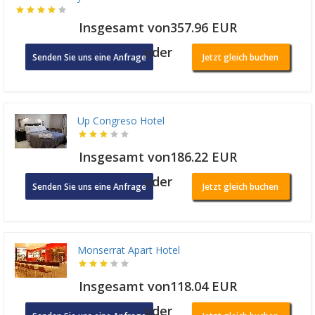
Insgesamt von357.96 EUR
oder
Senden Sie uns eine Anfrage
Jetzt gleich buchen
Up Congreso Hotel
Insgesamt von186.22 EUR
oder
Senden Sie uns eine Anfrage
Jetzt gleich buchen
Monserrat Apart Hotel
Insgesamt von118.04 EUR
oder