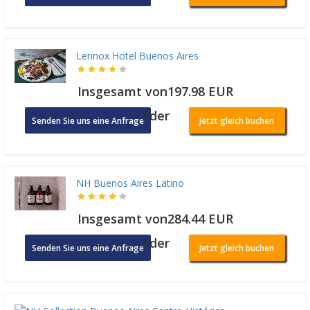
Lennox Hotel Buenos Aires
Insgesamt von197.98 EUR
oder
Senden Sie uns eine Anfrage
Jetzt gleich buchen
NH Buenos Aires Latino
Insgesamt von284.44 EUR
oder
Senden Sie uns eine Anfrage
Jetzt gleich buchen