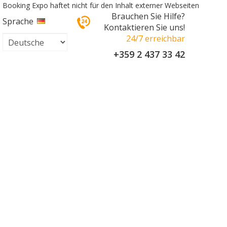
Booking Expo haftet nicht für den Inhalt externer Webseiten
Brauchen Sie Hilfe?
Sprache
Kontaktieren Sie uns!
24/7 erreichbar
+359 2 437 33 42