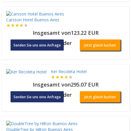
Carsson Hotel Buenos Aires
Insgesamt von123.22 EUR
oder
Senden Sie uns eine Anfrage
Jetzt gleich buchen
Ker Recoleta Hotel
Insgesamt von295.07 EUR
oder
Senden Sie uns eine Anfrage
Jetzt gleich buchen
DoubleTree by Hilton Buenos Aires