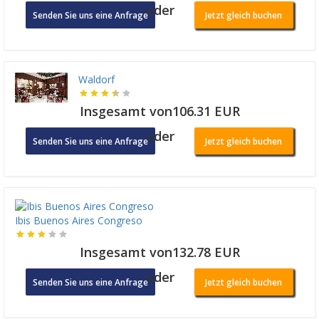
oder
Senden Sie uns eine Anfrage
Jetzt gleich buchen
Waldorf
Insgesamt von106.31 EUR
oder
Senden Sie uns eine Anfrage
Jetzt gleich buchen
Ibis Buenos Aires Congreso
Insgesamt von132.78 EUR
oder
Senden Sie uns eine Anfrage
Jetzt gleich buchen