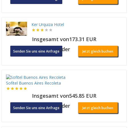
Ker Urquiza Hotel
Insgesamt von173.31 EUR
oder
Senden Sie uns eine Anfrage
Jetzt gleich buchen
Sofitel Buenos Aires Recoleta
Insgesamt von545.85 EUR
oder
Senden Sie uns eine Anfrage
Jetzt gleich buchen