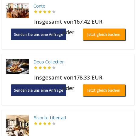
Conte
Insgesamt von167.42 EUR
oder
Senden Sie uns eine Anfrage
Jetzt gleich buchen
Deco Collection
Insgesamt von178.33 EUR
oder
Senden Sie uns eine Anfrage
Jetzt gleich buchen
Bisonte Libertad