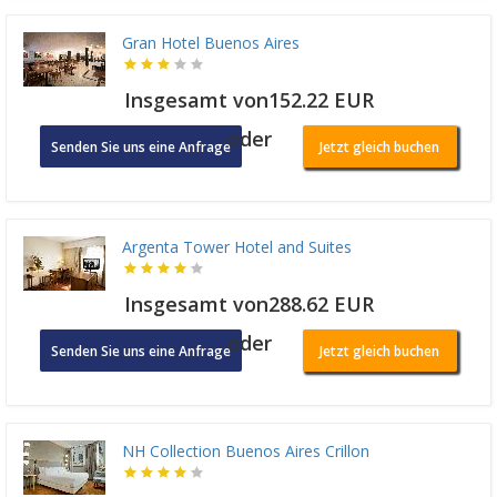
Gran Hotel Buenos Aires
Insgesamt von152.22 EUR
oder
Senden Sie uns eine Anfrage
Jetzt gleich buchen
Argenta Tower Hotel and Suites
Insgesamt von288.62 EUR
oder
Senden Sie uns eine Anfrage
Jetzt gleich buchen
NH Collection Buenos Aires Crillon