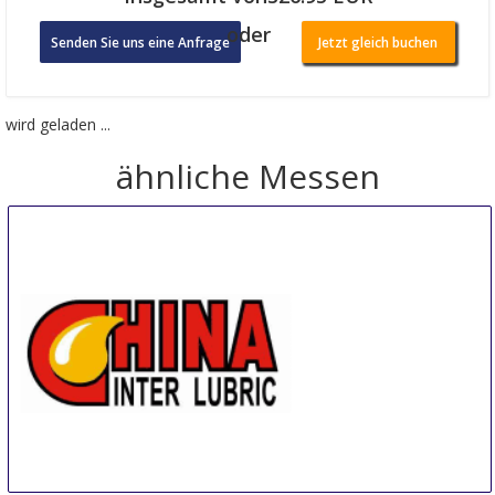
oder
Senden Sie uns eine Anfrage
Jetzt gleich buchen
wird geladen ...
ähnliche Messen