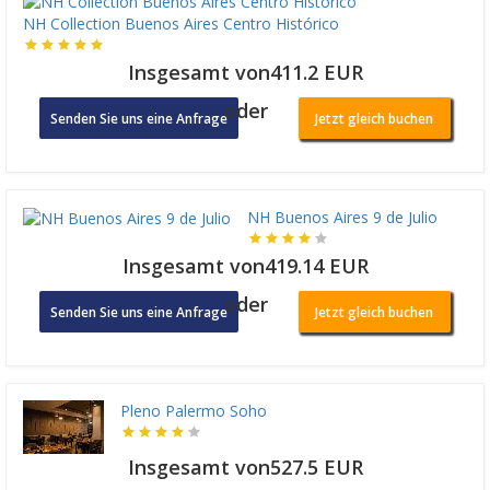
NH Collection Buenos Aires Centro Histórico
Insgesamt von411.2 EUR
oder
Senden Sie uns eine Anfrage
Jetzt gleich buchen
NH Buenos Aires 9 de Julio
Insgesamt von419.14 EUR
oder
Senden Sie uns eine Anfrage
Jetzt gleich buchen
Pleno Palermo Soho
Insgesamt von527.5 EUR