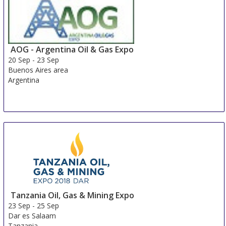
China
AOG - Argentina Oil & Gas Expo
20 Sep
-
23 Sep
Buenos Aires area
Argentina
Tanzania Oil, Gas & Mining Expo
23 Sep
-
25 Sep
Dar es Salaam
Tanzania