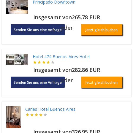
Principado Downtown
Insgesamt von265.78 EUR
oder
Senden Sie uns eine Anfrage
Jetzt gleich buchen
Hotel 474 Buenos Aires Hotel
Insgesamt von282.86 EUR
oder
Senden Sie uns eine Anfrage
Jetzt gleich buchen
Carles Hotel Buenos Aires
Insgesamt von326.95 EUR