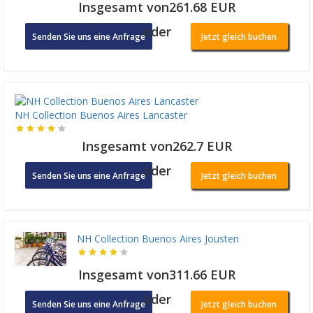
Insgesamt von261.68 EUR
oder
Senden Sie uns eine Anfrage
Jetzt gleich buchen
NH Collection Buenos Aires Lancaster
Insgesamt von262.7 EUR
oder
Senden Sie uns eine Anfrage
Jetzt gleich buchen
NH Collection Buenos Aires Jousten
Insgesamt von311.66 EUR
oder
Senden Sie uns eine Anfrage
Jetzt gleich buchen