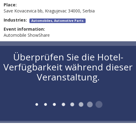
Place:
Save Kovacevica bb, Kragujevac 34000, Serbia
Industries:
Automobiles, Automotive Parts
Event information:
Automobile ShowShare
Überprüfen Sie die Hotel-
Verfügbarkeit während dieser
Veranstaltung.