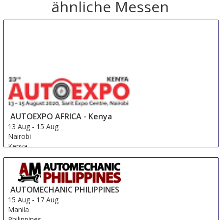
ähnliche Messen
AUTOEXPO AFRICA - Kenya
13 Aug
-
15 Aug
Nairobi
Kenya
AUTOMECHANIC PHILIPPINES
15 Aug
-
17 Aug
Manila
Philippines