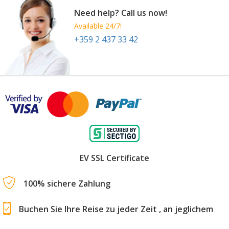
Need help? Call us now!
Available 24/7!
+359 2 437 33 42
EV SSL Certificate
100% sichere Zahlung
Buchen Sie Ihre Reise zu jeder Zeit , an jeglichem