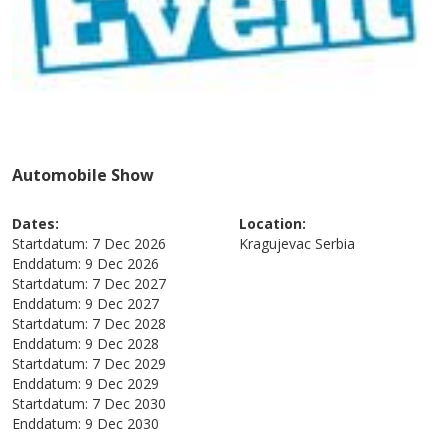
Automobile Show
Dates:
Location:
Startdatum:
7 Dec 2026
Kragujevac
Serbia
Enddatum:
9 Dec 2026
Startdatum:
7 Dec 2027
Enddatum:
9 Dec 2027
Startdatum:
7 Dec 2028
Enddatum:
9 Dec 2028
Startdatum:
7 Dec 2029
Enddatum:
9 Dec 2029
Startdatum:
7 Dec 2030
Enddatum:
9 Dec 2030