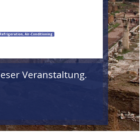
Refrigeration, Air-Conditioning
eser Veranstaltung.