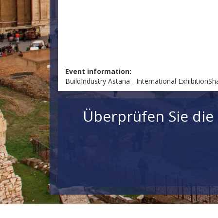
Event information:
BuildIndustry Astana - International ExhibitionSh
Überprüfen Sie die