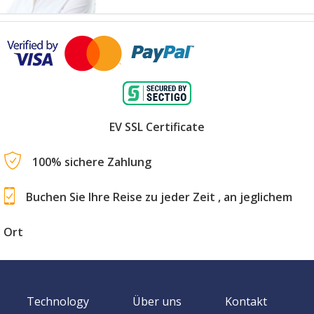
EV SSL Certificate
100% sichere Zahlung
Buchen Sie Ihre Reise zu jeder Zeit , an jeglichem
Ort
Technology
Über uns
Kontakt