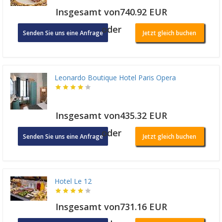
Insgesamt von740.92 EUR
oder
Senden Sie uns eine Anfrage
Jetzt gleich buchen
Leonardo Boutique Hotel Paris Opera
Insgesamt von435.32 EUR
oder
Senden Sie uns eine Anfrage
Jetzt gleich buchen
Hotel Le 12
Insgesamt von731.16 EUR