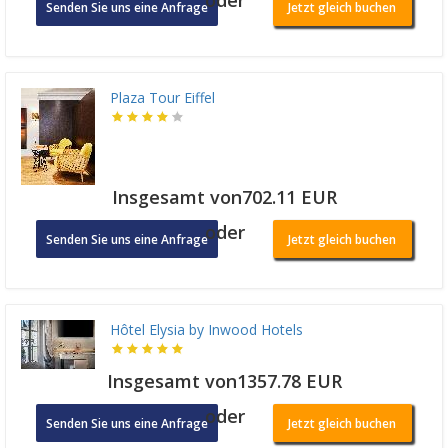
oder
Senden Sie uns eine Anfrage
Jetzt gleich buchen
Plaza Tour Eiffel
Insgesamt von702.11 EUR
oder
Senden Sie uns eine Anfrage
Jetzt gleich buchen
Hôtel Elysia by Inwood Hotels
Insgesamt von1357.78 EUR
oder
Senden Sie uns eine Anfrage
Jetzt gleich buchen