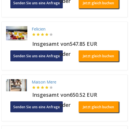
oder
Senden Sie uns eine Anfrage
Jetzt gleich buchen
Felicien
Insgesamt von547.85 EUR
oder
Senden Sie uns eine Anfrage
Jetzt gleich buchen
Maison Mere
Insgesamt von650.52 EUR
oder
Senden Sie uns eine Anfrage
Jetzt gleich buchen