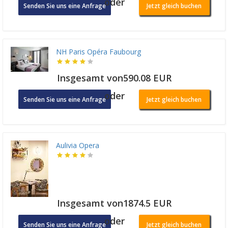
oder
Senden Sie uns eine Anfrage
Jetzt gleich buchen
NH Paris Opéra Faubourg
Insgesamt von590.08 EUR
oder
Senden Sie uns eine Anfrage
Jetzt gleich buchen
Aulivia Opera
Insgesamt von1874.5 EUR
oder
Senden Sie uns eine Anfrage
Jetzt gleich buchen