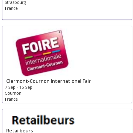
Strasbourg
France
Clermont-Cournon International Fair
7 Sep
-
15 Sep
Cournon
France
Retailbeurs