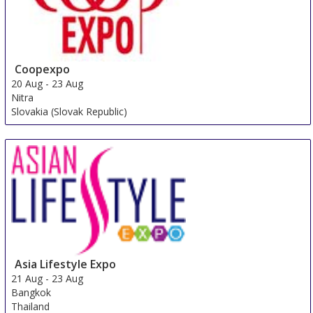
Coopexpo
20 Aug
-
23 Aug
Nitra
Slovakia (Slovak Republic)
Asia Lifestyle Expo
21 Aug
-
23 Aug
Bangkok
Thailand