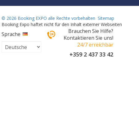
©
2026 Booking EXPO alle Rechte vorbehalten
Sitemap
Booking Expo haftet nicht für den Inhalt externer Webseiten
Brauchen Sie Hilfe?
Sprache
Kontaktieren Sie uns!
24/7 erreichbar
+359 2 437 33 42