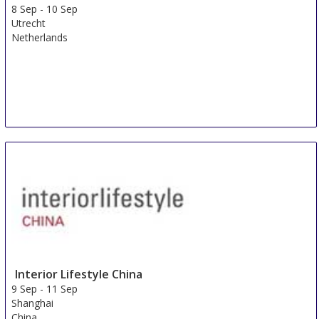
8 Sep
-
10 Sep
Utrecht
Netherlands
Interior Lifestyle China
9 Sep
-
11 Sep
Shanghai
China