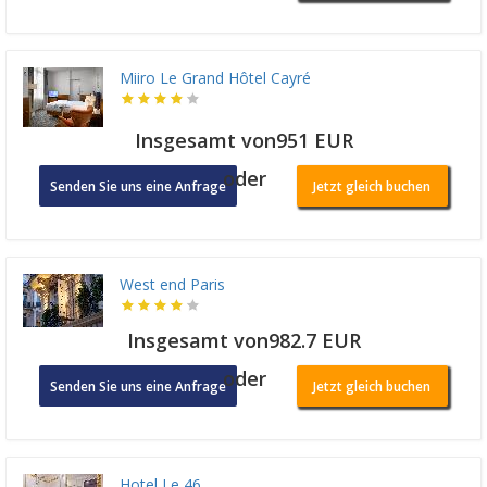
Miiro Le Grand Hôtel Cayré
Insgesamt von951 EUR
oder
Senden Sie uns eine Anfrage
Jetzt gleich buchen
West end Paris
Insgesamt von982.7 EUR
oder
Senden Sie uns eine Anfrage
Jetzt gleich buchen
Hotel Le 46