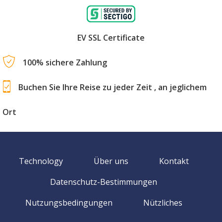
EV SSL Certificate
100% sichere Zahlung
Buchen Sie Ihre Reise zu jeder Zeit , an jeglichem
Ort
Technology
Über uns
Kontakt
Datenschutz-Bestimmungen
Nutzungsbedingungen
Nützliches