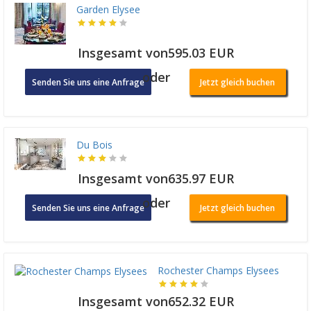
Garden Elysee
Insgesamt von595.03 EUR
oder
Senden Sie uns eine Anfrage
Jetzt gleich buchen
Du Bois
Insgesamt von635.97 EUR
oder
Senden Sie uns eine Anfrage
Jetzt gleich buchen
Rochester Champs Elysees
Insgesamt von652.32 EUR