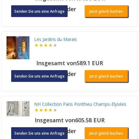
oder
Senden Sie uns eine Anfrage
Jetzt gleich buchen
Les Jardins du Marais
Insgesamt von589.1 EUR
oder
Senden Sie uns eine Anfrage
Jetzt gleich buchen
NH Collection Paris Ponthieu Champs-Elysées
Insgesamt von605.58 EUR
oder
Senden Sie uns eine Anfrage
Jetzt gleich buchen