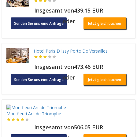
Insgesamt von439.15 EUR
oder
Senden Sie uns eine Anfrage
Jetzt gleich buchen
Hotel Paris D Issy Porte De Versailles
Insgesamt von473.46 EUR
oder
Senden Sie uns eine Anfrage
Jetzt gleich buchen
Montfleuri Arc de Triomphe
Insgesamt von506.05 EUR