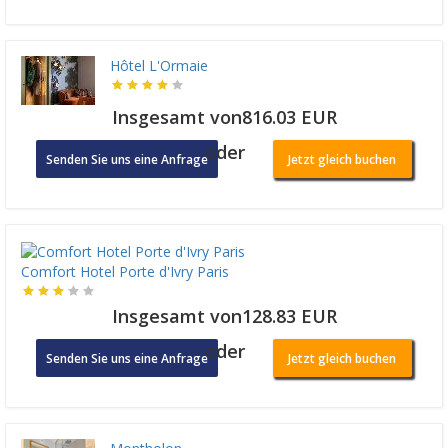
Hôtel L'Ormaie
Insgesamt von816.03 EUR
oder
Senden Sie uns eine Anfrage
Jetzt gleich buchen
Comfort Hotel Porte d'Ivry Paris
Insgesamt von128.83 EUR
oder
Senden Sie uns eine Anfrage
Jetzt gleich buchen