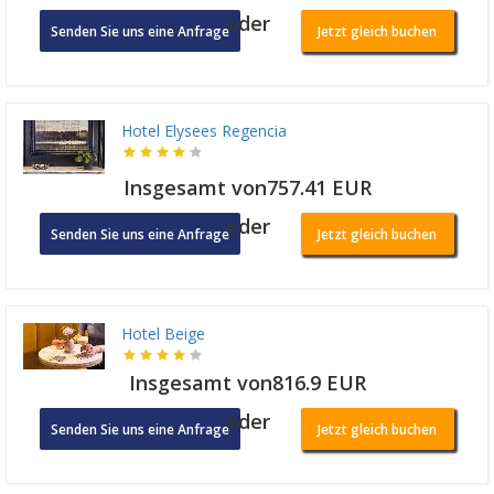
oder
Senden Sie uns eine Anfrage
Jetzt gleich buchen
Hotel Elysees Regencia
Insgesamt von757.41 EUR
oder
Senden Sie uns eine Anfrage
Jetzt gleich buchen
Hotel Beige
Insgesamt von816.9 EUR
oder
Senden Sie uns eine Anfrage
Jetzt gleich buchen