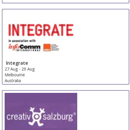
Integrate
27 Aug
-
29 Aug
Melbourne
Australia