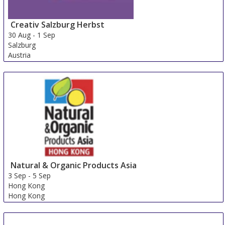
Creativ Salzburg Herbst
30 Aug
-
1 Sep
Salzburg
Austria
Natural & Organic Products Asia
3 Sep
-
5 Sep
Hong Kong
Hong Kong