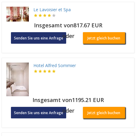
Le Lavoisier et Spa
Insgesamt von817.67 EUR
oder
Senden Sie uns eine Anfrage
Jetzt gleich buchen
Hotel Alfred Sommier
Insgesamt von1195.21 EUR
oder
Senden Sie uns eine Anfrage
Jetzt gleich buchen