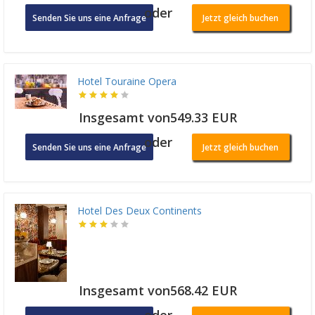
oder
Senden Sie uns eine Anfrage
Jetzt gleich buchen
Hotel Touraine Opera
Insgesamt von549.33 EUR
oder
Senden Sie uns eine Anfrage
Jetzt gleich buchen
Hotel Des Deux Continents
Insgesamt von568.42 EUR