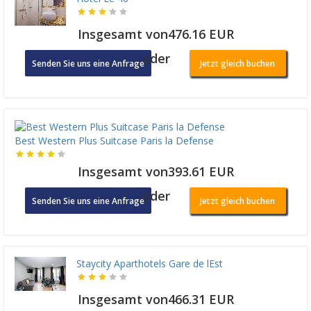
Insgesamt von476.16 EUR
oder
Senden Sie uns eine Anfrage
Jetzt gleich buchen
Best Western Plus Suitcase Paris la Defense
Insgesamt von393.61 EUR
oder
Senden Sie uns eine Anfrage
Jetzt gleich buchen
Staycity Aparthotels Gare de lEst
Insgesamt von466.31 EUR