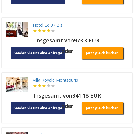
Hotel Le 37 Bis
Insgesamt von973.3 EUR
oder
Senden Sie uns eine Anfrage
Jetzt gleich buchen
Villa Royale Montsouris
Insgesamt von341.18 EUR
oder
Senden Sie uns eine Anfrage
Jetzt gleich buchen