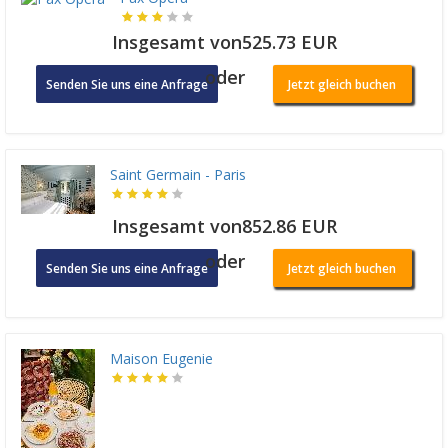
Insgesamt von525.73 EUR
oder
Senden Sie uns eine Anfrage
Jetzt gleich buchen
Saint Germain - Paris
Insgesamt von852.86 EUR
oder
Senden Sie uns eine Anfrage
Jetzt gleich buchen
Maison Eugenie