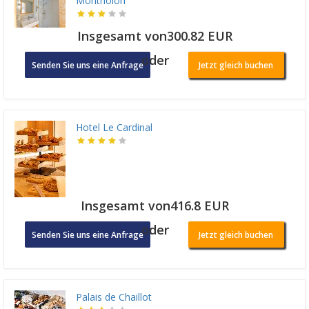
Montholon
Insgesamt von300.82 EUR
oder
Senden Sie uns eine Anfrage
Jetzt gleich buchen
Hotel Le Cardinal
Insgesamt von416.8 EUR
oder
Senden Sie uns eine Anfrage
Jetzt gleich buchen
Palais de Chaillot