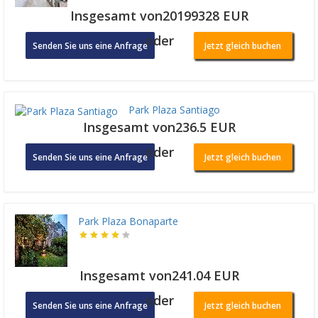
Insgesamt von20199328 EUR
oder
Senden Sie uns eine Anfrage
Jetzt gleich buchen
Park Plaza Santiago
Insgesamt von236.5 EUR
oder
Senden Sie uns eine Anfrage
Jetzt gleich buchen
Park Plaza Bonaparte
Insgesamt von241.04 EUR
oder
Senden Sie uns eine Anfrage
Jetzt gleich buchen