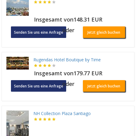
Insgesamt von148.31 EUR
oder
Senden Sie uns eine Anfrage
Jetzt gleich buchen
Rugendas Hotel Boutique by Time
Insgesamt von179.77 EUR
oder
Senden Sie uns eine Anfrage
Jetzt gleich buchen
NH Collection Plaza Santiago