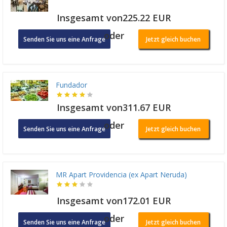
Insgesamt von225.22 EUR
oder
Senden Sie uns eine Anfrage
Jetzt gleich buchen
Fundador
Insgesamt von311.67 EUR
oder
Senden Sie uns eine Anfrage
Jetzt gleich buchen
MR Apart Providencia (ex Apart Neruda)
Insgesamt von172.01 EUR
oder
Senden Sie uns eine Anfrage
Jetzt gleich buchen