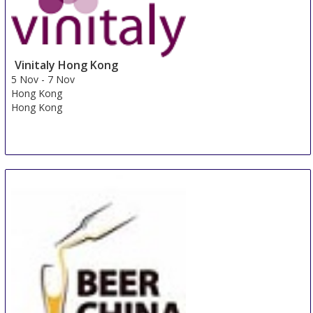
Italy
Vinitaly Hong Kong
5 Nov
-
7 Nov
Hong Kong
Hong Kong