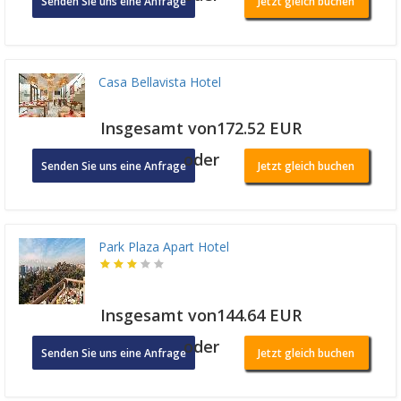
Senden Sie uns eine Anfrage
Jetzt gleich buchen
Casa Bellavista Hotel
Insgesamt von172.52 EUR
oder
Senden Sie uns eine Anfrage
Jetzt gleich buchen
Park Plaza Apart Hotel
Insgesamt von144.64 EUR
oder
Senden Sie uns eine Anfrage
Jetzt gleich buchen