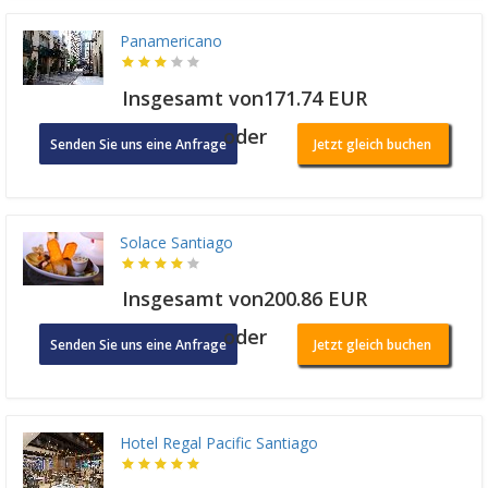
Panamericano
Insgesamt von171.74 EUR
oder
Senden Sie uns eine Anfrage
Jetzt gleich buchen
Solace Santiago
Insgesamt von200.86 EUR
oder
Senden Sie uns eine Anfrage
Jetzt gleich buchen
Hotel Regal Pacific Santiago