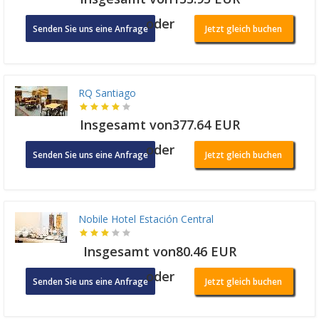
oder
Senden Sie uns eine Anfrage
Jetzt gleich buchen
RQ Santiago
Insgesamt von377.64 EUR
oder
Senden Sie uns eine Anfrage
Jetzt gleich buchen
Nobile Hotel Estación Central
Insgesamt von80.46 EUR
oder
Senden Sie uns eine Anfrage
Jetzt gleich buchen