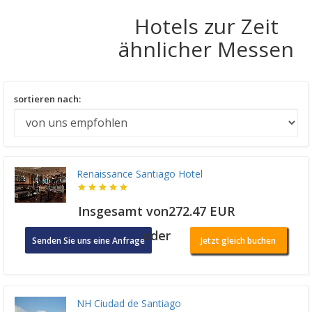
Hotels zur Zeit
ähnlicher Messen
sortieren nach:
Renaissance Santiago Hotel
Insgesamt von272.47 EUR
oder
Senden Sie uns eine Anfrage
Jetzt gleich buchen
NH Ciudad de Santiago