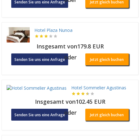
Senden Sie uns eine Anfrage
Jetzt gleich buchen
Hotel Plaza Nunoa
Insgesamt von179.8 EUR
oder
Senden Sie uns eine Anfrage
Jetzt gleich buchen
Hotel Sommelier Agustinas
Insgesamt von102.45 EUR
oder
Senden Sie uns eine Anfrage
Jetzt gleich buchen