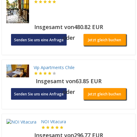
Insgesamt von480.82 EUR
oder
Senden Sie uns eine Anfrage
Jetzt gleich buchen
Vip Apartments Chile
Insgesamt von63.85 EUR
oder
Senden Sie uns eine Anfrage
Jetzt gleich buchen
NOI Vitacura
Insgesamt von296.77 EUR