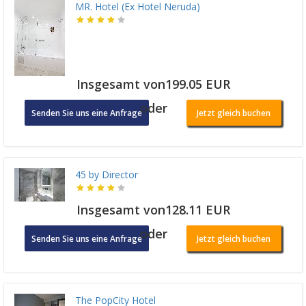
MR. Hotel (Ex Hotel Neruda)
Insgesamt von199.05 EUR
oder
Senden Sie uns eine Anfrage
Jetzt gleich buchen
45 by Director
Insgesamt von128.11 EUR
oder
Senden Sie uns eine Anfrage
Jetzt gleich buchen
The PopCity Hotel