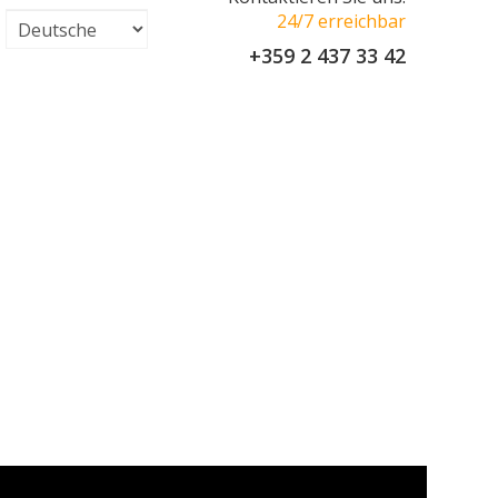
24/7 erreichbar
+359 2 437 33 42