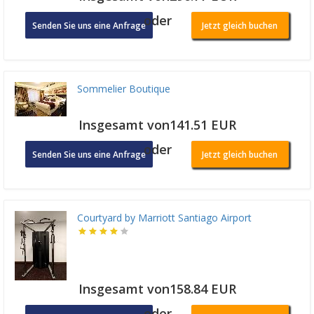
oder
Senden Sie uns eine Anfrage
Jetzt gleich buchen
Sommelier Boutique
Insgesamt von141.51 EUR
oder
Senden Sie uns eine Anfrage
Jetzt gleich buchen
Courtyard by Marriott Santiago Airport
Insgesamt von158.84 EUR
oder