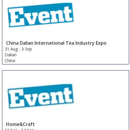
China Dalian International Tea Industry Expo
31 Aug
-
3 Sep
Dalian
China
Home&Craft