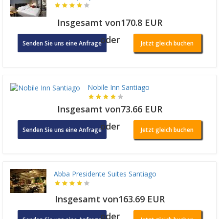
Insgesamt von170.8 EUR
oder
Senden Sie uns eine Anfrage
Jetzt gleich buchen
Nobile Inn Santiago
Insgesamt von73.66 EUR
oder
Senden Sie uns eine Anfrage
Jetzt gleich buchen
Abba Presidente Suites Santiago
Insgesamt von163.69 EUR
oder