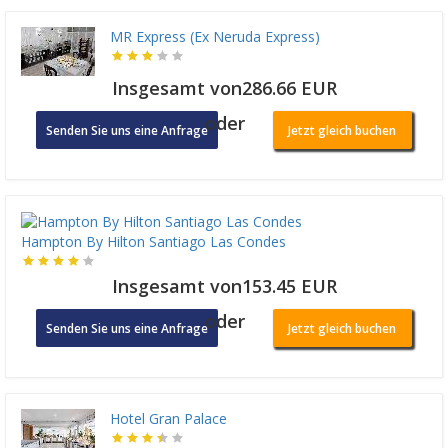
MR Express (Ex Neruda Express)
Insgesamt von286.66 EUR
oder
Senden Sie uns eine Anfrage
Jetzt gleich buchen
Hampton By Hilton Santiago Las Condes
Insgesamt von153.45 EUR
oder
Senden Sie uns eine Anfrage
Jetzt gleich buchen
Hotel Gran Palace