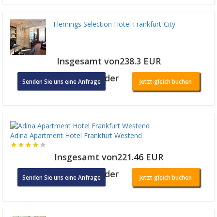
Flemings Selection Hotel Frankfurt-City
Insgesamt von238.3 EUR
oder
Senden Sie uns eine Anfrage
Jetzt gleich buchen
Adina Apartment Hotel Frankfurt Westend
Insgesamt von221.46 EUR
oder
Senden Sie uns eine Anfrage
Jetzt gleich buchen