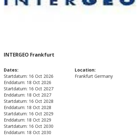
INTERGEO Frankfurt
Dates:
Location:
Startdatum:
16 Oct 2026
Frankfurt
Germany
Enddatum:
18 Oct 2026
Startdatum:
16 Oct 2027
Enddatum:
18 Oct 2027
Startdatum:
16 Oct 2028
Enddatum:
18 Oct 2028
Startdatum:
16 Oct 2029
Enddatum:
18 Oct 2029
Startdatum:
16 Oct 2030
Enddatum:
18 Oct 2030