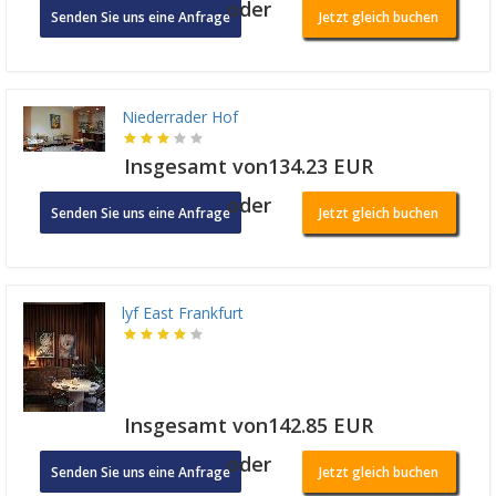
oder
Senden Sie uns eine Anfrage
Jetzt gleich buchen
Niederrader Hof
Insgesamt von134.23 EUR
oder
Senden Sie uns eine Anfrage
Jetzt gleich buchen
lyf East Frankfurt
Insgesamt von142.85 EUR
oder
Senden Sie uns eine Anfrage
Jetzt gleich buchen