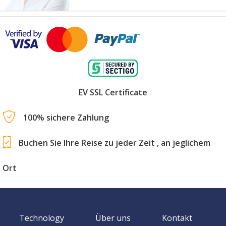
EV SSL Certificate
100% sichere Zahlung
Buchen Sie Ihre Reise zu jeder Zeit , an jeglichem
Ort
Technology
Über uns
Kontakt