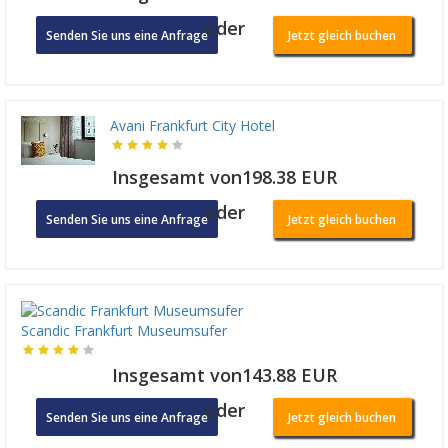
oder
Senden Sie uns eine Anfrage
Jetzt gleich buchen
Avani Frankfurt City Hotel
Insgesamt von198.38 EUR
oder
Senden Sie uns eine Anfrage
Jetzt gleich buchen
Scandic Frankfurt Museumsufer
Insgesamt von143.88 EUR
oder
Senden Sie uns eine Anfrage
Jetzt gleich buchen