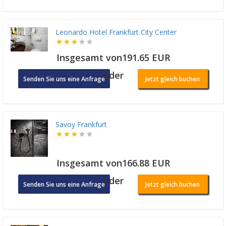
Leonardo Hotel Frankfurt City Center
Insgesamt von191.65 EUR
oder
Senden Sie uns eine Anfrage
Jetzt gleich buchen
Savoy Frankfurt
Insgesamt von166.88 EUR
oder
Senden Sie uns eine Anfrage
Jetzt gleich buchen