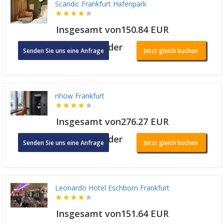
Scandic Frankfurt Hafenpark
Insgesamt von150.84 EUR
oder
Senden Sie uns eine Anfrage
Jetzt gleich buchen
nhow Frankfurt
Insgesamt von276.27 EUR
oder
Senden Sie uns eine Anfrage
Jetzt gleich buchen
Leonardo Hotel Eschborn Frankfurt
Insgesamt von151.64 EUR