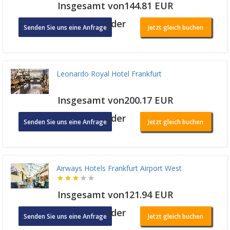
Insgesamt von144.81 EUR
oder
Senden Sie uns eine Anfrage
Jetzt gleich buchen
Leonardo Royal Hotel Frankfurt
Insgesamt von200.17 EUR
oder
Senden Sie uns eine Anfrage
Jetzt gleich buchen
Airways Hotels Frankfurt Airport West
Insgesamt von121.94 EUR
oder
Senden Sie uns eine Anfrage
Jetzt gleich buchen