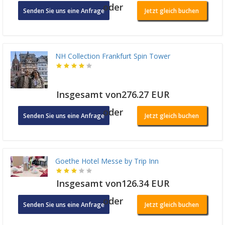
oder
Senden Sie uns eine Anfrage
Jetzt gleich buchen
NH Collection Frankfurt Spin Tower
Insgesamt von276.27 EUR
oder
Senden Sie uns eine Anfrage
Jetzt gleich buchen
Goethe Hotel Messe by Trip Inn
Insgesamt von126.34 EUR
oder
Senden Sie uns eine Anfrage
Jetzt gleich buchen