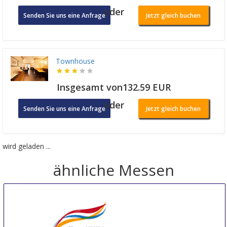
oder
Senden Sie uns eine Anfrage
Jetzt gleich buchen
Townhouse
Insgesamt von132.59 EUR
oder
Senden Sie uns eine Anfrage
Jetzt gleich buchen
wird geladen ...
ähnliche Messen