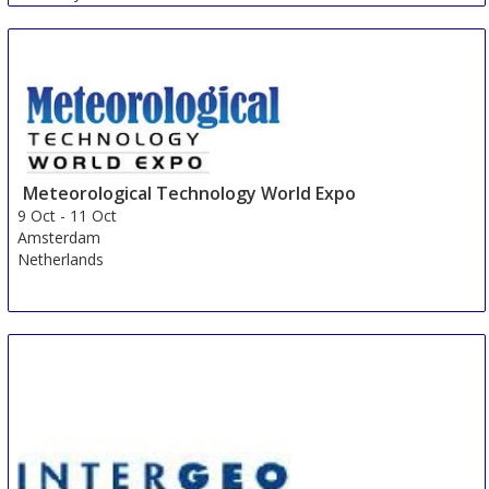
Meteorological Technology World Expo
9 Oct
-
11 Oct
Amsterdam
Netherlands