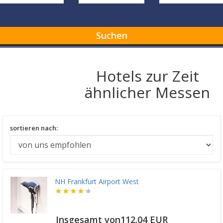
Suchen
Hotels zur Zeit
ähnlicher Messen
sortieren nach:
NH Frankfurt Airport West
Insgesamt von112.04 EUR