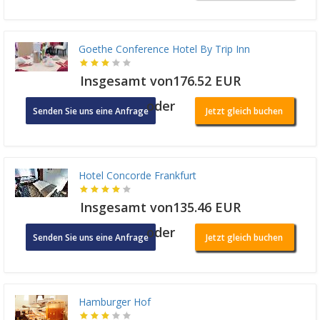
Goethe Conference Hotel By Trip Inn
Insgesamt von176.52 EUR
oder
Senden Sie uns eine Anfrage
Jetzt gleich buchen
Hotel Concorde Frankfurt
Insgesamt von135.46 EUR
oder
Senden Sie uns eine Anfrage
Jetzt gleich buchen
Hamburger Hof