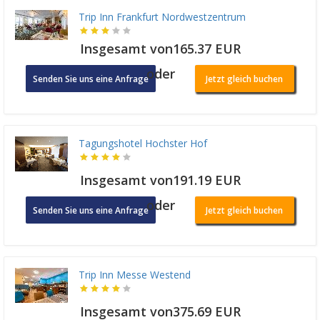
Trip Inn Frankfurt Nordwestzentrum
Insgesamt von165.37 EUR
oder
Senden Sie uns eine Anfrage
Jetzt gleich buchen
Tagungshotel Hochster Hof
Insgesamt von191.19 EUR
oder
Senden Sie uns eine Anfrage
Jetzt gleich buchen
Trip Inn Messe Westend
Insgesamt von375.69 EUR