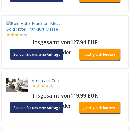
Bold Hotel Frankfurt Messe
Insgesamt von127.94 EUR
oder
Senden Sie uns eine Anfrage
Jetzt gleich buchen
Arena am Zoo
Insgesamt von119.99 EUR
oder
Senden Sie uns eine Anfrage
Jetzt gleich buchen