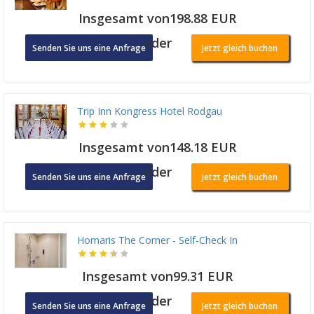
Insgesamt von198.88 EUR
oder
Senden Sie uns eine Anfrage
Jetzt gleich buchen
Trip Inn Kongress Hotel Rodgau
Insgesamt von148.18 EUR
oder
Senden Sie uns eine Anfrage
Jetzt gleich buchen
Homaris The Corner - Self-Check In
Insgesamt von99.31 EUR
oder
Senden Sie uns eine Anfrage
Jetzt gleich buchen