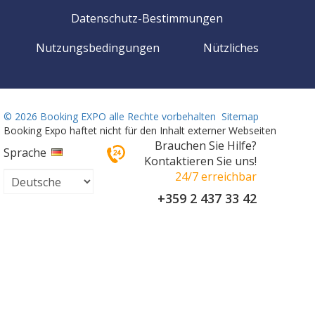
Datenschutz-Bestimmungen
Nutzungsbedingungen
Nützliches
©
2026 Booking EXPO alle Rechte vorbehalten
Sitemap
Booking Expo haftet nicht für den Inhalt externer Webseiten
Brauchen Sie Hilfe?
Sprache
Kontaktieren Sie uns!
24/7 erreichbar
+359 2 437 33 42