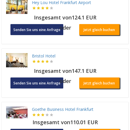
Hey Lou Hotel Frankfurt Airport
Insgesamt von124.1 EUR
oder
Senden Sie uns eine Anfrage
Jetzt gleich buchen
Bristol Hotel
Insgesamt von147.1 EUR
oder
Senden Sie uns eine Anfrage
Jetzt gleich buchen
Goethe Business Hotel Frankfurt
Insgesamt von110.01 EUR