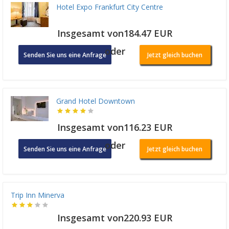
Hotel Expo Frankfurt City Centre
Insgesamt von184.47 EUR
oder
Senden Sie uns eine Anfrage
Jetzt gleich buchen
Grand Hotel Downtown
Insgesamt von116.23 EUR
oder
Senden Sie uns eine Anfrage
Jetzt gleich buchen
Trip Inn Minerva
Insgesamt von220.93 EUR