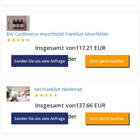
BW Conference Airporthotel Frankfurt-Moerfelden
Insgesamt von117.21 EUR
oder
Senden Sie uns eine Anfrage
Jetzt gleich buchen
NH Frankfurt Niederrad
Insgesamt von137.66 EUR
oder
Senden Sie uns eine Anfrage
Jetzt gleich buchen