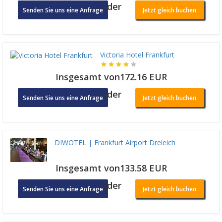
oder
Senden Sie uns eine Anfrage
Jetzt gleich buchen
Victoria Hotel Frankfurt
Insgesamt von172.16 EUR
oder
Senden Sie uns eine Anfrage
Jetzt gleich buchen
DIWOTEL | Frankfurt Airport Dreieich
Insgesamt von133.58 EUR
oder
Senden Sie uns eine Anfrage
Jetzt gleich buchen