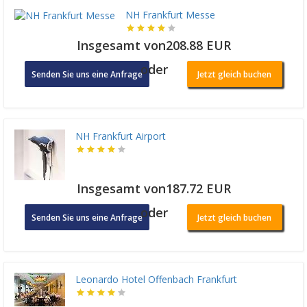
NH Frankfurt Messe
Insgesamt von208.88 EUR
oder
Senden Sie uns eine Anfrage
Jetzt gleich buchen
NH Frankfurt Airport
Insgesamt von187.72 EUR
oder
Senden Sie uns eine Anfrage
Jetzt gleich buchen
Leonardo Hotel Offenbach Frankfurt