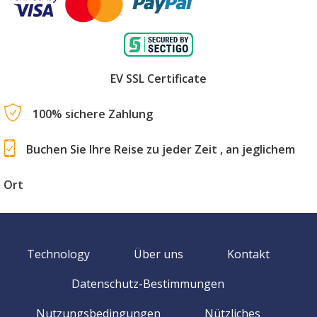
EV SSL Certificate
100% sichere Zahlung
Buchen Sie Ihre Reise zu jeder Zeit , an jeglichem
Ort
Technology
Über uns
Kontakt
Datenschutz-Bestimmungen
Nutzungsbedingungen
Nützliches