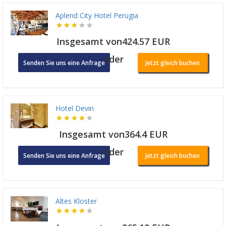
Aplend City Hotel Perugia
Insgesamt von424.57 EUR
oder
Senden Sie uns eine Anfrage
Jetzt gleich buchen
Hotel Devin
Insgesamt von364.4 EUR
oder
Senden Sie uns eine Anfrage
Jetzt gleich buchen
Altes Kloster