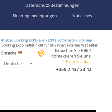
Datenschutz-Bestimmungen
Nutzungsbedingungen
Nützliches
©
2026 Booking EXPO alle Rechte vorbehalten
Sitemap
Booking Expo haftet nicht für den Inhalt externer Webseiten
Brauchen Sie Hilfe?
Sprache
Kontaktieren Sie uns!
24/7 erreichbar
+359 2 437 33 42