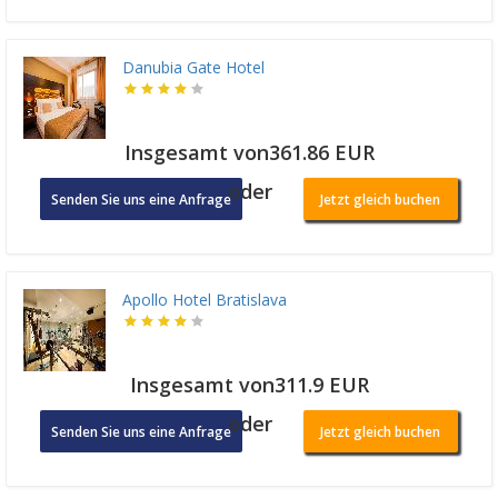
Danubia Gate Hotel
Insgesamt von361.86 EUR
oder
Senden Sie uns eine Anfrage
Jetzt gleich buchen
Apollo Hotel Bratislava
Insgesamt von311.9 EUR
oder
Senden Sie uns eine Anfrage
Jetzt gleich buchen