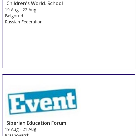
Children's World. School
19 Aug
-
22 Aug
Belgorod
Russian Federation
Siberian Education Forum
19 Aug
-
21 Aug
Krasnoyarsk