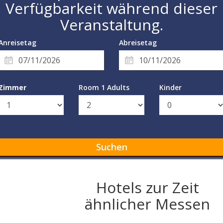
Verfügbarkeit während dieser
Veranstaltung.
Anreisetag
Abreisetag
Zimmer
Room 1 Adults
Kinder
Suchen
Hotels zur Zeit
ähnlicher Messen