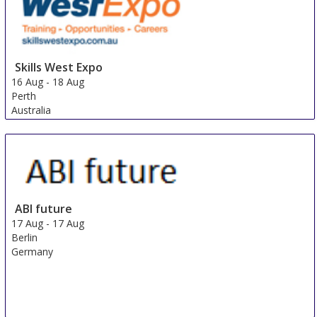
Skills West Expo
16 Aug
-
18 Aug
Perth
Australia
ABI future
17 Aug
-
17 Aug
Berlin
Germany