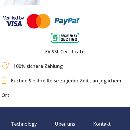
EV SSL Certificate
100% sichere Zahlung
Buchen Sie Ihre Reise zu jeder Zeit , an jeglichem
Ort
Technology
Über uns
Kontakt