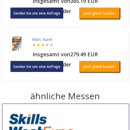
Insgesamt von365.19 EUR
oder
Senden Sie uns eine Anfrage
Jetzt gleich buchen
Marc Aurel
Insgesamt von279.49 EUR
oder
Senden Sie uns eine Anfrage
Jetzt gleich buchen
ähnliche Messen