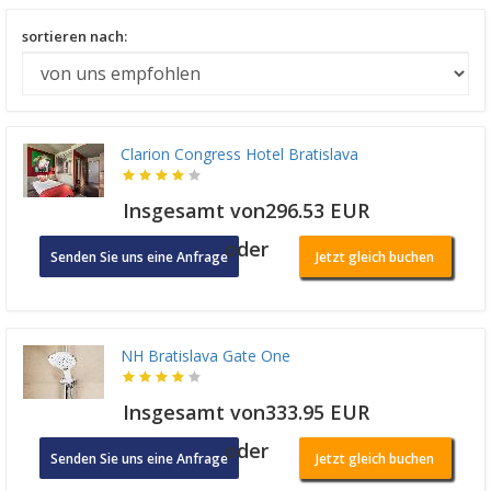
sortieren nach:
Clarion Congress Hotel Bratislava
Insgesamt von296.53 EUR
oder
Senden Sie uns eine Anfrage
Jetzt gleich buchen
NH Bratislava Gate One
Insgesamt von333.95 EUR
oder
Senden Sie uns eine Anfrage
Jetzt gleich buchen