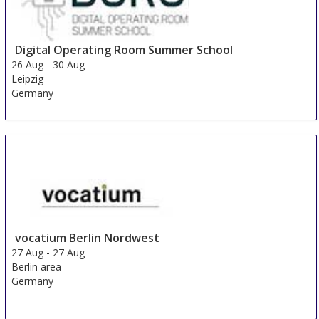
Digital Operating Room Summer School
26 Aug
-
30 Aug
Leipzig
Germany
vocatium Berlin Nordwest
27 Aug
-
27 Aug
Berlin area
Germany