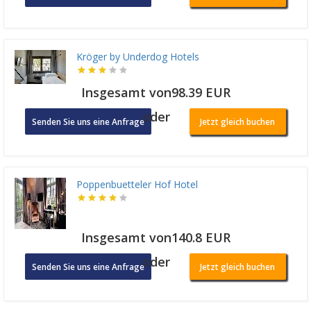
Kröger by Underdog Hotels
Insgesamt von98.39 EUR
oder
Senden Sie uns eine Anfrage
Jetzt gleich buchen
Poppenbuetteler Hof Hotel
Insgesamt von140.8 EUR
oder
Senden Sie uns eine Anfrage
Jetzt gleich buchen