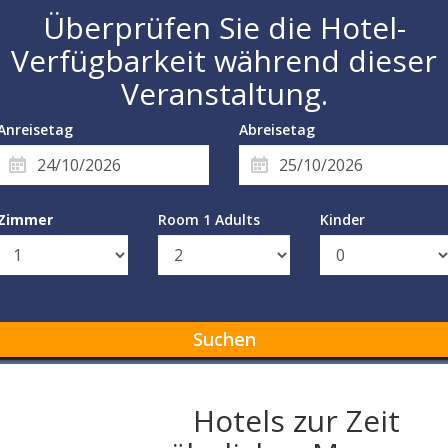
Überprüfen Sie die Hotel-
Verfügbarkeit während dieser
Veranstaltung.
Anreisetag
Abreisetag
Zimmer
Room 1 Adults
Kinder
Suchen
Hotels zur Zeit