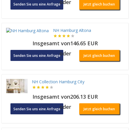
oder
Senden Sie uns eine Anfrage
Jetzt gleich buchen
NH Hamburg Altona
Insgesamt von146.65 EUR
oder
Senden Sie uns eine Anfrage
Jetzt gleich buchen
NH Collection Hamburg City
Insgesamt von206.13 EUR
oder
Senden Sie uns eine Anfrage
Jetzt gleich buchen