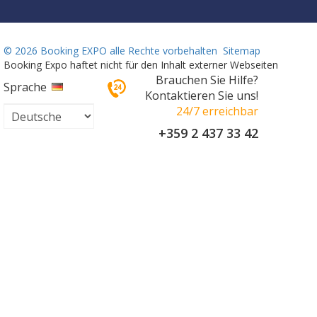
©
2026 Booking EXPO alle Rechte vorbehalten
Sitemap
Booking Expo haftet nicht für den Inhalt externer Webseiten
Brauchen Sie Hilfe?
Sprache
Kontaktieren Sie uns!
24/7 erreichbar
+359 2 437 33 42