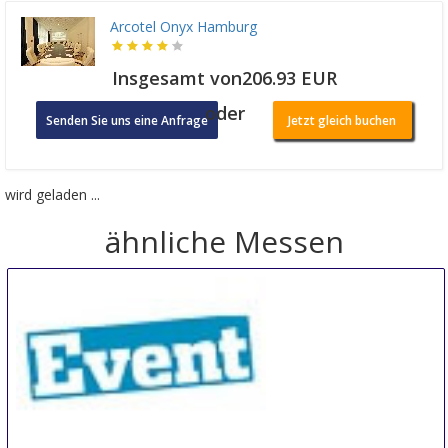
Arcotel Onyx Hamburg
Insgesamt von206.93 EUR
oder
Senden Sie uns eine Anfrage
Jetzt gleich buchen
wird geladen ...
ähnliche Messen