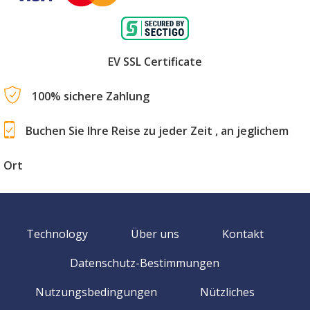
EV SSL Certificate
100% sichere Zahlung
Buchen Sie Ihre Reise zu jeder Zeit , an jeglichem
Ort
Technology
Über uns
Kontakt
Datenschutz-Bestimmungen
Nutzungsbedingungen
Nützliches