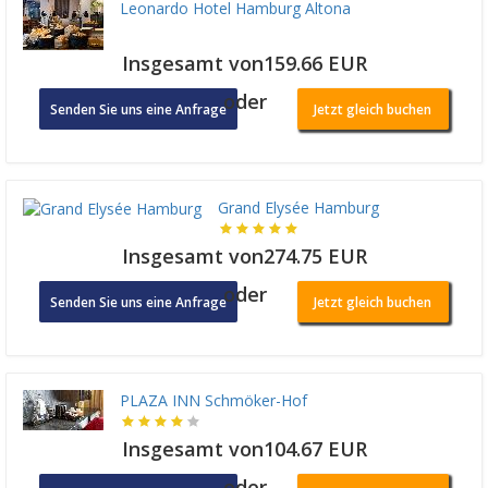
Leonardo Hotel Hamburg Altona
Insgesamt von159.66 EUR
oder
Senden Sie uns eine Anfrage
Jetzt gleich buchen
Grand Elysée Hamburg
Insgesamt von274.75 EUR
oder
Senden Sie uns eine Anfrage
Jetzt gleich buchen
PLAZA INN Schmöker-Hof
Insgesamt von104.67 EUR
oder