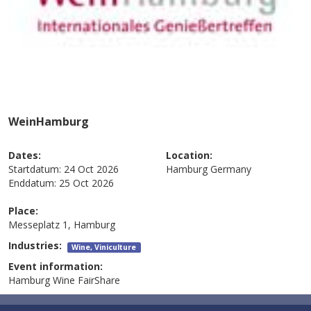
WeinHamburg
Dates:
Location:
Startdatum:
24 Oct 2026
Hamburg
Germany
Enddatum:
25 Oct 2026
Place:
Messeplatz 1, Hamburg
Industries:
Wine, Viniculture
Event information:
Hamburg Wine FairShare