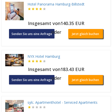
Hotel Panorama Hamburg-Billstedt
Insgesamt von140.35 EUR
oder
Senden Sie uns eine Anfrage
Jetzt gleich buchen
NYX Hotel Hamburg
Insgesamt von183.43 EUR
oder
Senden Sie uns eine Anfrage
Jetzt gleich buchen
sylc. Apartmenthotel - Serviced Apartments