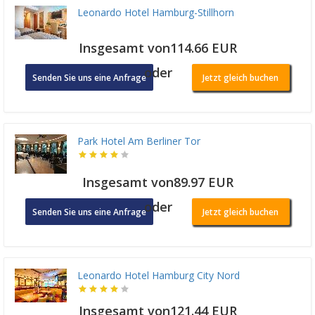
Leonardo Hotel Hamburg-Stillhorn
Insgesamt von114.66 EUR
oder
Senden Sie uns eine Anfrage
Jetzt gleich buchen
Park Hotel Am Berliner Tor
Insgesamt von89.97 EUR
oder
Senden Sie uns eine Anfrage
Jetzt gleich buchen
Leonardo Hotel Hamburg City Nord
Insgesamt von121.44 EUR