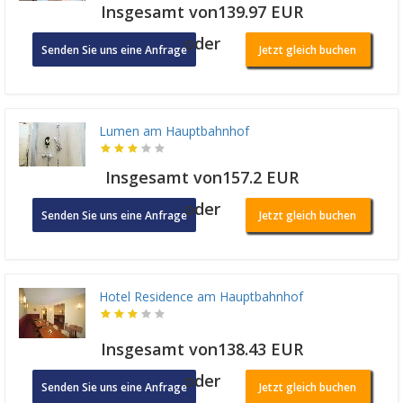
Insgesamt von139.97 EUR
oder
Senden Sie uns eine Anfrage
Jetzt gleich buchen
Lumen am Hauptbahnhof
Insgesamt von157.2 EUR
oder
Senden Sie uns eine Anfrage
Jetzt gleich buchen
Hotel Residence am Hauptbahnhof
Insgesamt von138.43 EUR
oder
Senden Sie uns eine Anfrage
Jetzt gleich buchen