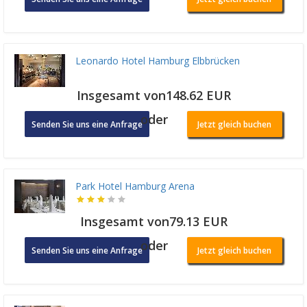
Leonardo Hotel Hamburg Elbbrücken
Insgesamt von148.62 EUR
oder
Senden Sie uns eine Anfrage
Jetzt gleich buchen
Park Hotel Hamburg Arena
Insgesamt von79.13 EUR
oder
Senden Sie uns eine Anfrage
Jetzt gleich buchen