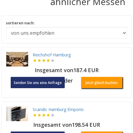
ähnlicher Messen
sortieren nach:
Reichshof Hamburg
Insgesamt von187.4 EUR
oder
Senden Sie uns eine Anfrage
Jetzt gleich buchen
Scandic Hamburg Emporio
Insgesamt von198.54 EUR