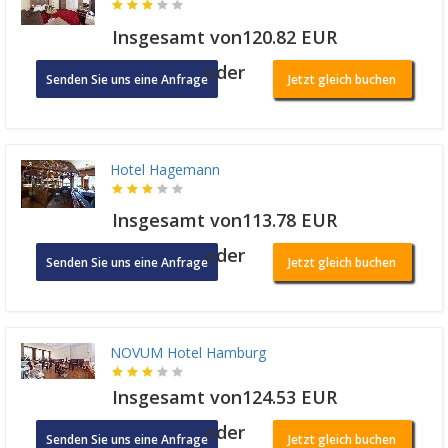
Insgesamt von120.82 EUR
oder
Senden Sie uns eine Anfrage
Jetzt gleich buchen
Hotel Hagemann
Insgesamt von113.78 EUR
oder
Senden Sie uns eine Anfrage
Jetzt gleich buchen
NOVUM Hotel Hamburg
Insgesamt von124.53 EUR
oder
Senden Sie uns eine Anfrage
Jetzt gleich buchen