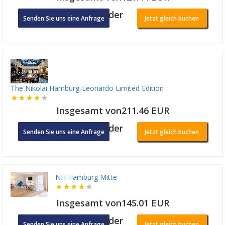
oder
Senden Sie uns eine Anfrage
Jetzt gleich buchen
The Nikolai Hamburg-Leonardo Limited Edition
Insgesamt von211.46 EUR
oder
Senden Sie uns eine Anfrage
Jetzt gleich buchen
NH Hamburg Mitte
Insgesamt von145.01 EUR
oder
Senden Sie uns eine Anfrage
Jetzt gleich buchen