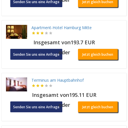
Senden Sie uns eine Anfrage
Jetzt gleich buchen
Apartment-Hotel Hamburg Mitte
Insgesamt von193.7 EUR
oder
Senden Sie uns eine Anfrage
Jetzt gleich buchen
Terminus am Hauptbahnhof
Insgesamt von195.11 EUR
oder
Senden Sie uns eine Anfrage
Jetzt gleich buchen