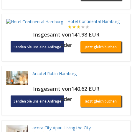
Hotel Continental Hamburg
Insgesamt von141.98 EUR
oder
Senden Sie uns eine Anfrage
Jetzt gleich buchen
Arcotel Rubin Hamburg
Insgesamt von140.62 EUR
oder
Senden Sie uns eine Anfrage
Jetzt gleich buchen
acora City Apart Living the City