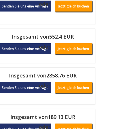
oder
Senden Sie uns eine Anfrage
Jetzt gleich buchen
Insgesamt von552.4 EUR
oder
Senden Sie uns eine Anfrage
Jetzt gleich buchen
Insgesamt von2858.76 EUR
oder
Senden Sie uns eine Anfrage
Jetzt gleich buchen
Insgesamt von189.13 EUR
oder