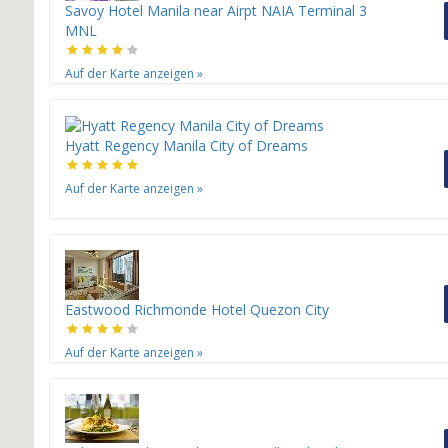
Savoy Hotel Manila near Airpt NAIA Terminal 3
MNL
Auf der Karte anzeigen
»
Hyatt Regency Manila City of Dreams
Auf der Karte anzeigen
»
Eastwood Richmonde Hotel Quezon City
Auf der Karte anzeigen
»