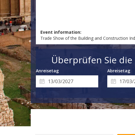
Event information:
Trade Show of the Building and Construction In
Überprüfen Sie die
Anreisetag
Abreisetag