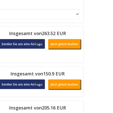
Insgesamt von263.52 EUR
oder
Senden Sie uns eine Anfrage
Jetzt gleich buchen
Insgesamt von150.9 EUR
oder
Senden Sie uns eine Anfrage
Jetzt gleich buchen
Insgesamt von205.16 EUR