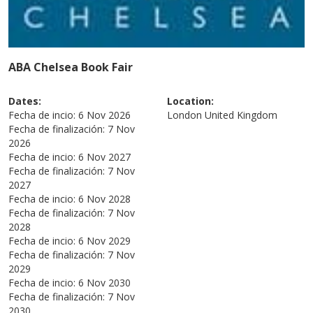
ABA Chelsea Book Fair
Dates:
Location:
Fecha de incio:
6 Nov 2026
London
United Kingdom
Fecha de finalización:
7 Nov
2026
Fecha de incio:
6 Nov 2027
Fecha de finalización:
7 Nov
2027
Fecha de incio:
6 Nov 2028
Fecha de finalización:
7 Nov
2028
Fecha de incio:
6 Nov 2029
Fecha de finalización:
7 Nov
2029
Fecha de incio:
6 Nov 2030
Fecha de finalización:
7 Nov
2030