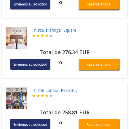
o
Envíenos su solicitud
Reserve ahora
Thistle Trafalgar Square
Total de 276.34 EUR
o
Envíenos su solicitud
Reserve ahora
Thistle London Piccadilly
Total de 258.81 EUR
o
Envíenos su solicitud
Reserve ahora