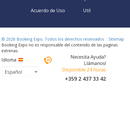
Acuerdo de Uso
Util
©
2026 Booking Expo. Todos los derechos reservados .
Sitemap
Booking Expo no es responsable del contenido de las paginas
extrenas.
Necesita Ayuda?
Idioma
Llámanos!
Disponible 24 horas
+359 2 437 33 42