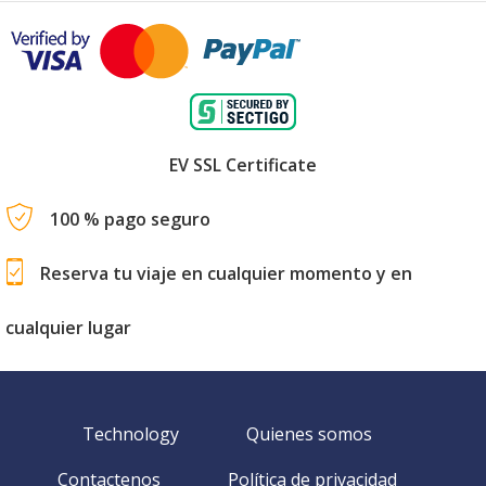
EV SSL Certificate
100 % pago seguro
Reserva tu viaje en cualquier momento y en
cualquier lugar
Technology
Quienes somos
Contactenos
Política de privacidad