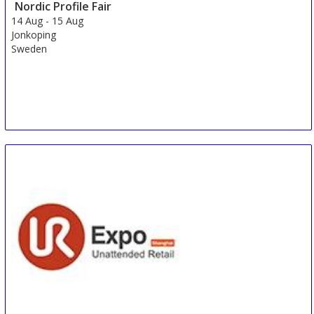
Nordic Profile Fair
14 Aug
-
15 Aug
Jonkoping
Sweden