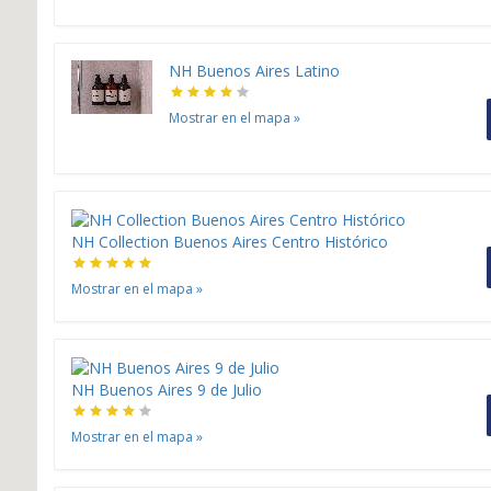
NH Buenos Aires Latino
Mostrar en el mapa
»
NH Collection Buenos Aires Centro Histórico
Mostrar en el mapa
»
NH Buenos Aires 9 de Julio
Mostrar en el mapa
»