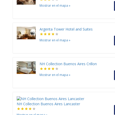
Mostrar en el mapa
»
Argenta Tower Hotel and Suites
Mostrar en el mapa
»
NH Collection Buenos Aires Crillon
Mostrar en el mapa
»
NH Collection Buenos Aires Lancaster
Mostrar en el mapa
»