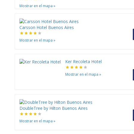
Mostrar en el mapa
»
Carsson Hotel Buenos Aires
Mostrar en el mapa
»
Ker Recoleta Hotel
Mostrar en el mapa
»
DoubleTree by Hilton Buenos Aires
Mostrar en el mapa
»