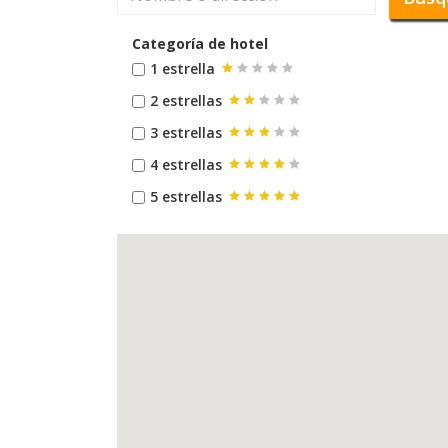
Categoría de hotel
1 estrella
2 estrellas
3 estrellas
4 estrellas
5 estrellas