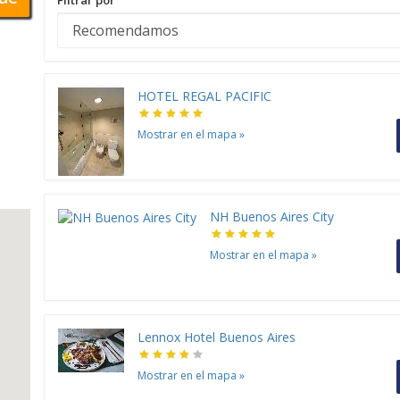
Filtrar por
HOTEL REGAL PACIFIC
Mostrar en el mapa
»
NH Buenos Aires City
Mostrar en el mapa
»
Lennox Hotel Buenos Aires
Mostrar en el mapa
»