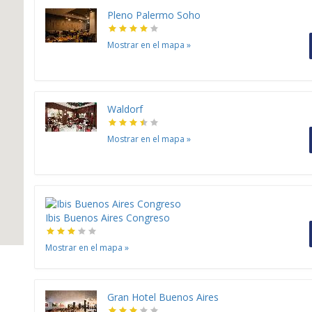
Pleno Palermo Soho
Mostrar en el mapa
»
Waldorf
Mostrar en el mapa
»
Ibis Buenos Aires Congreso
Mostrar en el mapa
»
Gran Hotel Buenos Aires