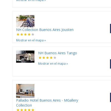
NH Collection Buenos Aires Jousten
Mostrar en el mapa
»
NH Buenos Aires Tango
Mostrar en el mapa
»
Palladio Hotel Buenos Aires - MGallery
Collection