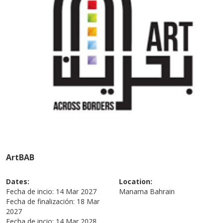
ArtBAB
Dates:
Location:
Fecha de incio:
14 Mar 2027
Manama
Bahrain
Fecha de finalización:
18 Mar
2027
Fecha de incio:
14 Mar 2028