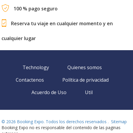
100 % pago seguro
Reserva tu viaje en cualquier momento y en
cualquier lugar
Technology
Quienes somos
Contactenos
Política de privacidad
Acuerdo de Uso
Util
©
2026 Booking Expo. Todos los derechos reservados .
Sitemap
Booking Expo no es responsable del contenido de las paginas