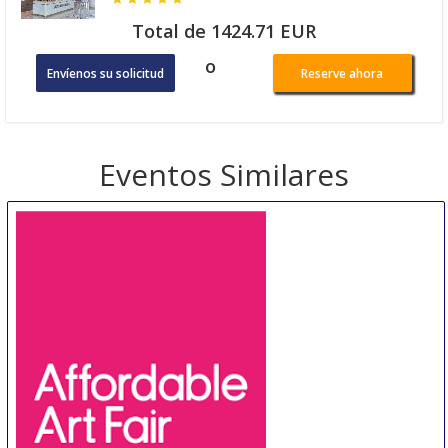
Total de 1424.71 EUR
o
Envíenos su solicitud
Reserve ahora
Eventos Similares