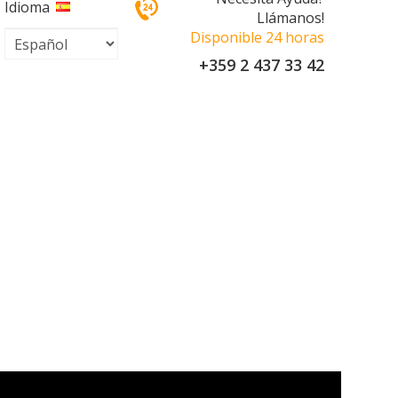
Idioma
Llámanos!
Disponible 24 horas
+359 2 437 33 42