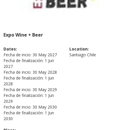
Expo Wine + Beer
Dates:
Location:
Fecha de incio:
30 May 2027
Santiago
Chile
Fecha de finalización:
1 Jun
2027
Fecha de incio:
30 May 2028
Fecha de finalización:
1 Jun
2028
Fecha de incio:
30 May 2029
Fecha de finalización:
1 Jun
2029
Fecha de incio:
30 May 2030
Fecha de finalización:
1 Jun
2030