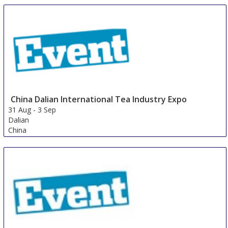
China Dalian International Tea Industry Expo
31 Aug
-
3 Sep
Dalian
China