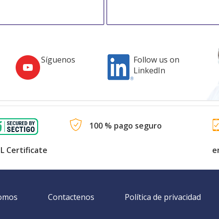
Síguenos
Follow us on
LinkedIn
100 % pago seguro
L Certificate
e
somos
Contactenos
Política de privacidad