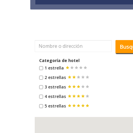
Busq
Categoría de hotel
1 estrella
2 estrellas
3 estrellas
4 estrellas
5 estrellas