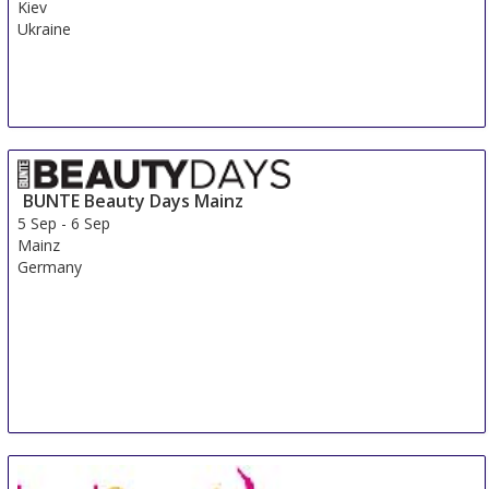
Kiev
Ukraine
BUNTE Beauty Days Mainz
5 Sep
-
6 Sep
Mainz
Germany