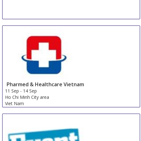
Pharmed & Healthcare Vietnam
11 Sep
-
14 Sep
Ho Chi Minh City area
Viet Nam