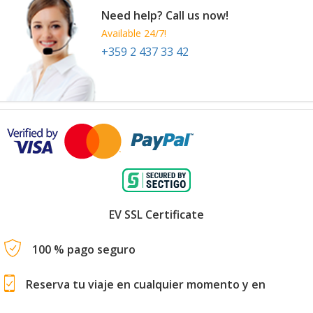
Need help? Call us now!
Available 24/7!
+359 2 437 33 42
EV SSL Certificate
100 % pago seguro
Reserva tu viaje en cualquier momento y en