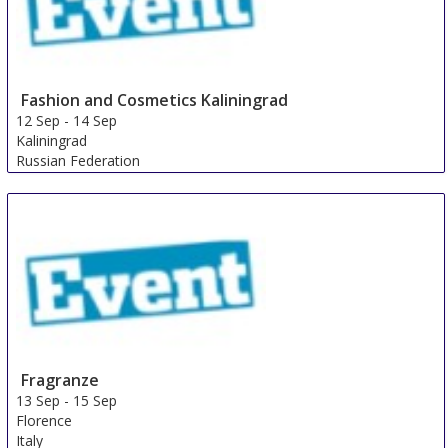
Fashion and Cosmetics Kaliningrad
12 Sep
-
14 Sep
Kaliningrad
Russian Federation
Fragranze
13 Sep
-
15 Sep
Florence
Italy