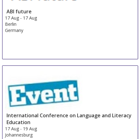
ABI future
17 Aug
-
17 Aug
Berlin
Germany
International Conference on Language and Literacy
Education
17 Aug
-
19 Aug
Johannesburg