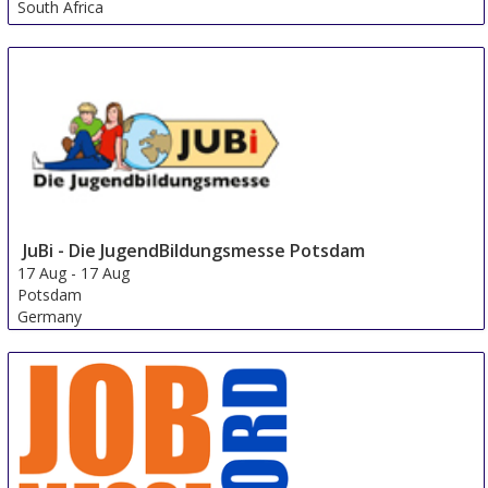
South Africa
JuBi - Die JugendBildungsmesse Potsdam
17 Aug
-
17 Aug
Potsdam
Germany