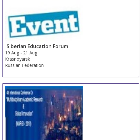
Siberian Education Forum
19 Aug
-
21 Aug
Krasnoyarsk
Russian Federation