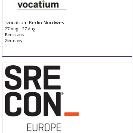
vocatium Berlin Nordwest
27 Aug
-
27 Aug
Berlin area
Germany