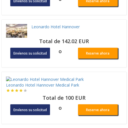
Envíenos su solicitud
Reserve ahora
Leonardo Hotel Hannover
Total de 142.02 EUR
o
Envíenos su solicitud
Reserve ahora
Leonardo Hotel Hannover Medical Park
Total de 100 EUR
o
Envíenos su solicitud
Reserve ahora