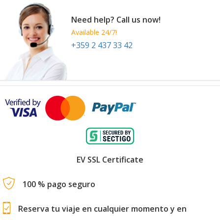
Need help? Call us now!
Available 24/7!
+359 2 437 33 42
EV SSL Certificate
100 % pago seguro
Reserva tu viaje en cualquier momento y en