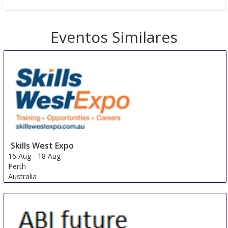
Eventos Similares
Skills West Expo
16 Aug
-
18 Aug
Perth
Australia