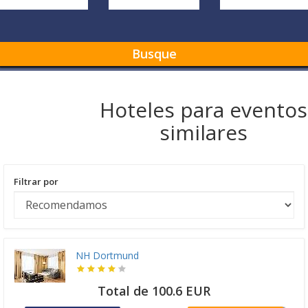
Busque
Hoteles para eventos
similares
Filtrar por
NH Dortmund
Total de 100.6 EUR