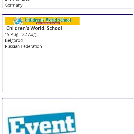
Germany
Children's World. School
19 Aug
-
22 Aug
Belgorod
Russian Federation