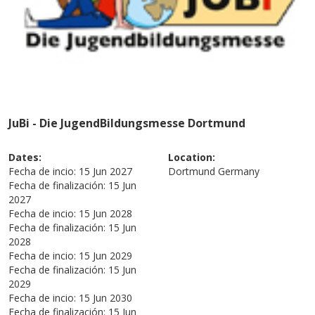
JuBi - Die JugendBildungsmesse Dortmund
Dates:
Location:
Fecha de incio:
15 Jun 2027
Dortmund
Germany
Fecha de finalización:
15 Jun
2027
Fecha de incio:
15 Jun 2028
Fecha de finalización:
15 Jun
2028
Fecha de incio:
15 Jun 2029
Fecha de finalización:
15 Jun
2029
Fecha de incio:
15 Jun 2030
Fecha de finalización:
15 Jun