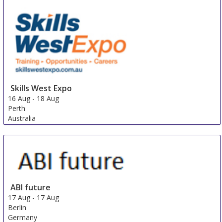
Skills West Expo
16 Aug
-
18 Aug
Perth
Australia
ABI future
17 Aug
-
17 Aug
Berlin
Germany