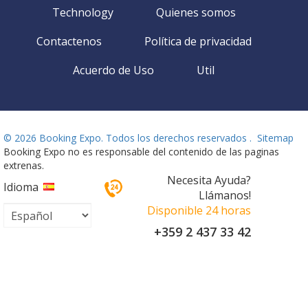
Technology
Quienes somos
Contactenos
Política de privacidad
Acuerdo de Uso
Util
©
2026 Booking Expo. Todos los derechos reservados .
Sitemap
Booking Expo no es responsable del contenido de las paginas
extrenas.
Necesita Ayuda?
Idioma
Llámanos!
Disponible 24 horas
+359 2 437 33 42