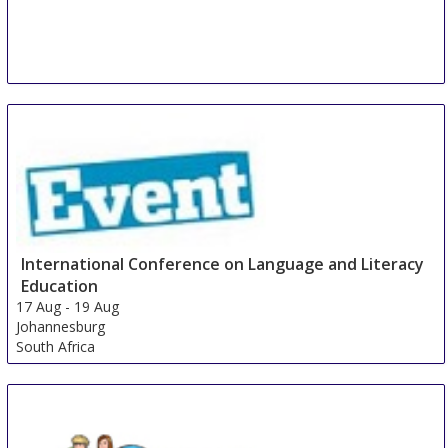
International Conference on Language and Literacy
Education
17 Aug
-
19 Aug
Johannesburg
South Africa