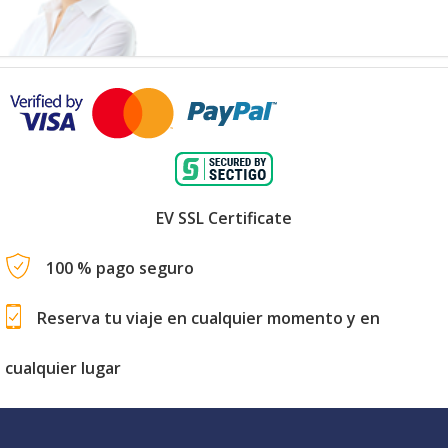
EV SSL Certificate
100 % pago seguro
Reserva tu viaje en cualquier momento y en
cualquier lugar