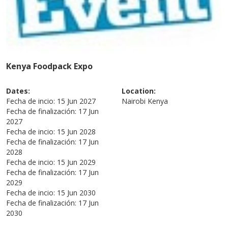
Kenya Foodpack Expo
Dates:
Location:
Fecha de incio:
15 Jun 2027
Nairobi
Kenya
Fecha de finalización:
17 Jun
2027
Fecha de incio:
15 Jun 2028
Fecha de finalización:
17 Jun
2028
Fecha de incio:
15 Jun 2029
Fecha de finalización:
17 Jun
2029
Fecha de incio:
15 Jun 2030
Fecha de finalización:
17 Jun
2030