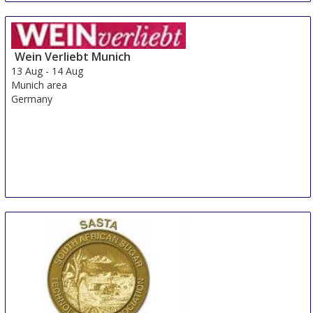
Wein Verliebt Munich
13 Aug
-
14 Aug
Munich area
Germany