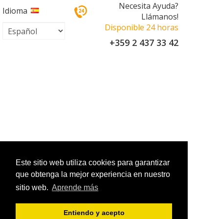
Necesita Ayuda?
Idioma
Llámanos!
Disponible 24 horas
+359 2 437 33 42
Este sitio web utiliza cookies para garantizar
que obtenga la mejor experiencia en nuestro
sitio web.
Aprende más
Entiendo y acepto