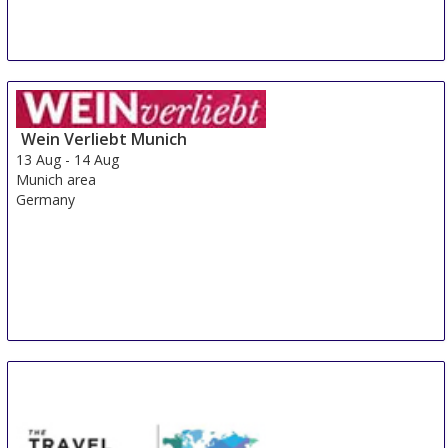
Wein Verliebt Munich
13 Aug
-
14 Aug
Munich area
Germany