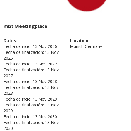
mbt Meetingplace
Dates:
Location:
Fecha de incio:
13 Nov 2026
Munich
Germany
Fecha de finalización:
13 Nov
2026
Fecha de incio:
13 Nov 2027
Fecha de finalización:
13 Nov
2027
Fecha de incio:
13 Nov 2028
Fecha de finalización:
13 Nov
2028
Fecha de incio:
13 Nov 2029
Fecha de finalización:
13 Nov
2029
Fecha de incio:
13 Nov 2030
Fecha de finalización:
13 Nov
2030