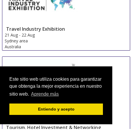
Travel Industry Exhibition
21 Aug
-
22 Aug
Sydney area
Australia
Este sitio web utiliza cookies para garantizar
que obtenga la mejor experiencia en nuestro
sitio web.
Aprende más
Entiendo y acepto
Tourism, Hotel Investment & Networking