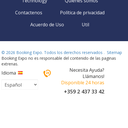
Technology
Quienes somos
Contactenos
Política de privacidad
Acuerdo de Uso
Util
©
2026 Booking Expo. Todos los derechos reservados .
Sitemap
Booking Expo no es responsable del contenido de las paginas
extrenas.
Necesita Ayuda?
Idioma
Llámanos!
Disponible 24 horas
+359 2 437 33 42