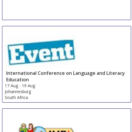
International Conference on Language and Literacy
Education
17 Aug
-
19 Aug
Johannesburg
South Africa