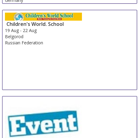
Germany
Children's World. School
19 Aug
-
22 Aug
Belgorod
Russian Federation