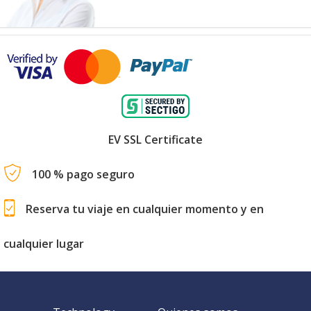
EV SSL Certificate
100 % pago seguro
Reserva tu viaje en cualquier momento y en
cualquier lugar