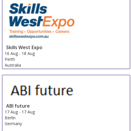
Skills West Expo
16 Aug
-
18 Aug
Perth
Australia
ABI future
17 Aug
-
17 Aug
Berlin
Germany