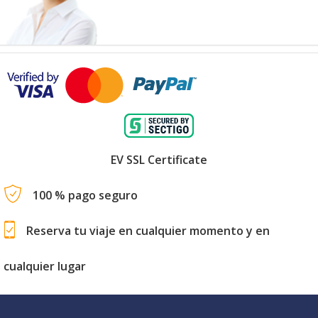
EV SSL Certificate
100 % pago seguro
Reserva tu viaje en cualquier momento y en
cualquier lugar