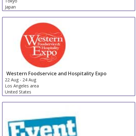
Tokyo
Japan
Western Foodservice and Hospitality Expo
22 Aug
-
24 Aug
Los Angeles area
United States