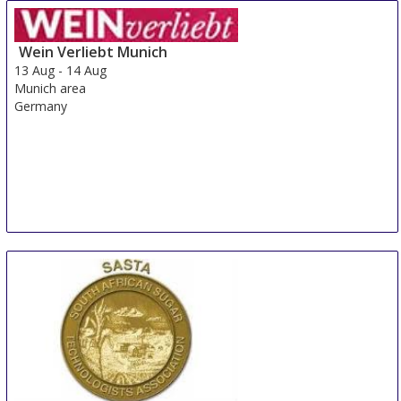
Wein Verliebt Munich
13 Aug
-
14 Aug
Munich area
Germany