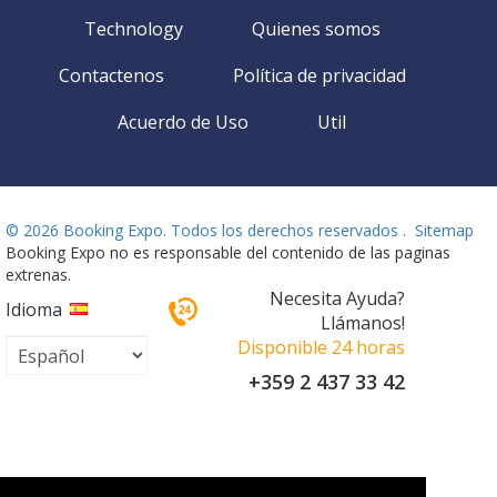
Technology
Quienes somos
Contactenos
Política de privacidad
Acuerdo de Uso
Util
©
2026 Booking Expo. Todos los derechos reservados .
Sitemap
Booking Expo no es responsable del contenido de las paginas
extrenas.
Necesita Ayuda?
Idioma
Llámanos!
Disponible 24 horas
+359 2 437 33 42