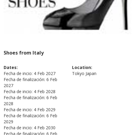
Shoes from Italy
Dates:
Location:
Fecha de incio:
4 Feb 2027
Tokyo
Japan
Fecha de finalización:
6 Feb
2027
Fecha de incio:
4 Feb 2028
Fecha de finalización:
6 Feb
2028
Fecha de incio:
4 Feb 2029
Fecha de finalización:
6 Feb
2029
Fecha de incio:
4 Feb 2030
Fecha de finalización:
6 Feb