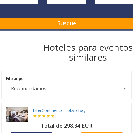
Busque
Hoteles para eventos
similares
Filtrar por
InterContinental Tokyo Bay
Total de 298.34 EUR