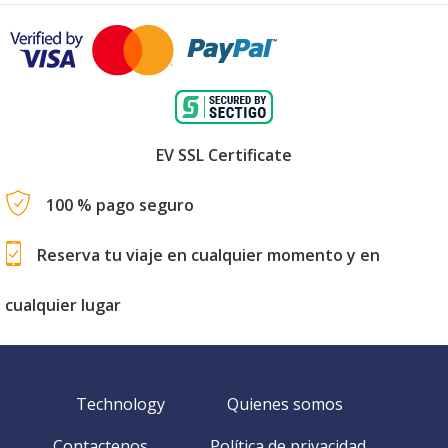
EV SSL Certificate
100 % pago seguro
Reserva tu viaje en cualquier momento y en
cualquier lugar
Technology
Quienes somos
Contactenos
Política de privacidad