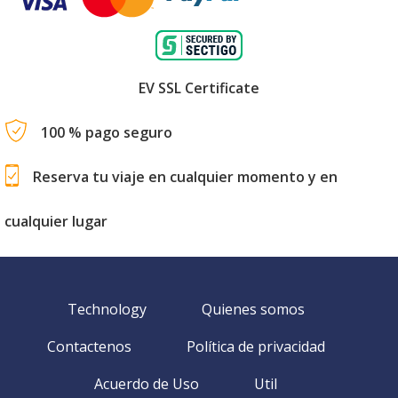
EV SSL Certificate
100 % pago seguro
Reserva tu viaje en cualquier momento y en
cualquier lugar
Technology
Quienes somos
Contactenos
Política de privacidad
Acuerdo de Uso
Util