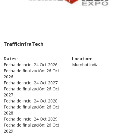
TrafficInfraTech
Dates:
Location:
Fecha de incio:
24 Oct 2026
Mumbai
India
Fecha de finalización:
26 Oct
2026
Fecha de incio:
24 Oct 2027
Fecha de finalización:
26 Oct
2027
Fecha de incio:
24 Oct 2028
Fecha de finalización:
26 Oct
2028
Fecha de incio:
24 Oct 2029
Fecha de finalización:
26 Oct
2029