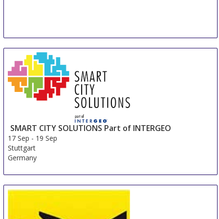
SMART CITY SOLUTIONS Part of INTERGEO
17 Sep
-
19 Sep
Stuttgart
Germany