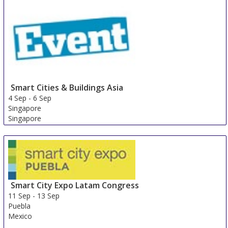
Smart Cities & Buildings Asia
4 Sep
-
6 Sep
Singapore
Singapore
Smart City Expo Latam Congress
11 Sep
-
13 Sep
Puebla
Mexico