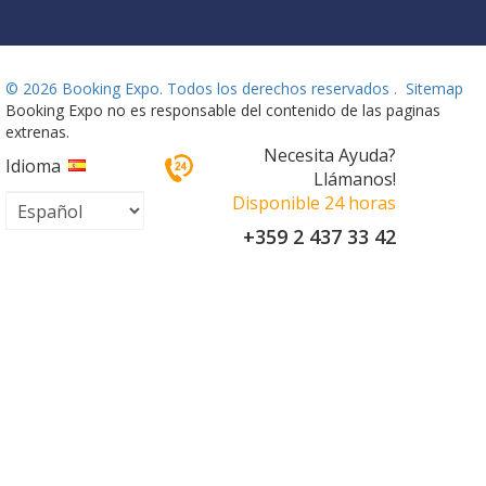
©
2026 Booking Expo. Todos los derechos reservados .
Sitemap
Booking Expo no es responsable del contenido de las paginas
extrenas.
Necesita Ayuda?
Idioma
Llámanos!
Disponible 24 horas
+359 2 437 33 42