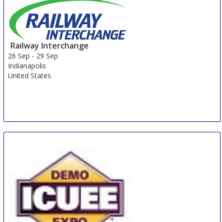
Railway Interchange
26 Sep
-
29 Sep
Indianapolis
United States