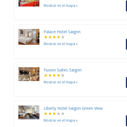
Mostrar en el mapa
»
Palace Hotel Saigon
Mostrar en el mapa
»
Fusion Suites Saigon
Mostrar en el mapa
»
Liberty Hotel Saigon Green View
Mostrar en el mapa
»