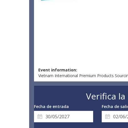
Event information:
Vietnam International Premium Products Sourci
Verifica l
Fecha de entrada
Fecha de sal