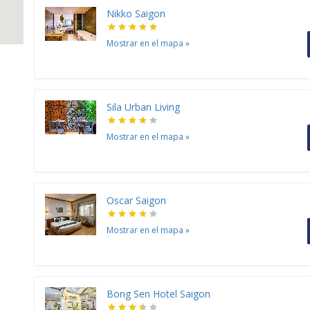
Nikko Saigon
Mostrar en el mapa
»
Sila Urban Living
Mostrar en el mapa
»
Oscar Saigon
Mostrar en el mapa
»
Bong Sen Hotel Saigon