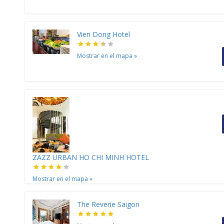
Vien Dong Hotel
Mostrar en el mapa
»
ZAZZ URBAN HO CHI MINH HOTEL
Mostrar en el mapa
»
The Reverie Saigon