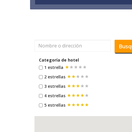
Busq
Categoría de hotel
1 estrella
2 estrellas
3 estrellas
4 estrellas
5 estrellas