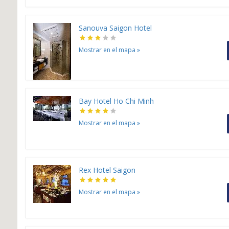
Sanouva Saigon Hotel
Mostrar en el mapa
»
Bay Hotel Ho Chi Minh
Mostrar en el mapa
»
Rex Hotel Saigon
Mostrar en el mapa
»