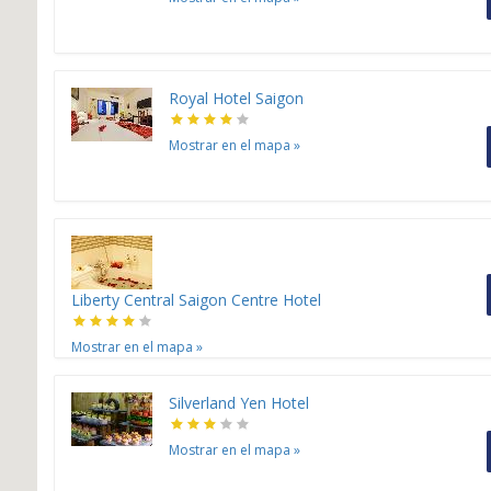
Royal Hotel Saigon
Mostrar en el mapa
»
Liberty Central Saigon Centre Hotel
Mostrar en el mapa
»
Silverland Yen Hotel
Mostrar en el mapa
»