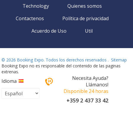
Technology
Quienes somos
Contactenos
Política de privacidad
Acuerdo de Uso
Util
©
2026 Booking Expo. Todos los derechos reservados .
Sitemap
Booking Expo no es responsable del contenido de las paginas
extrenas.
Necesita Ayuda?
Idioma
Llámanos!
Disponible 24 horas
+359 2 437 33 42