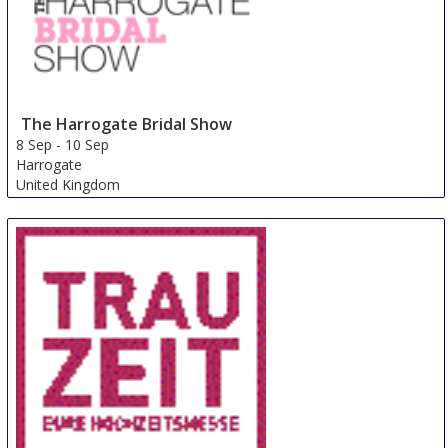
The Harrogate Bridal Show
8 Sep
-
10 Sep
Harrogate
United Kingdom