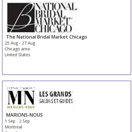
The National Bridal Market Chicago
25 Aug
-
27 Aug
Chicago area
United States
MARIONS-NOUS
1 Sep
-
2 Sep
Montreal