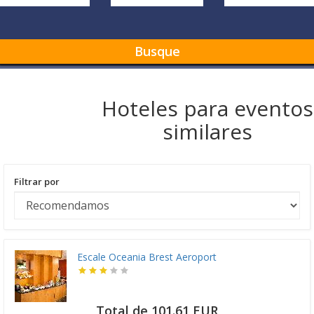
Busque
Hoteles para eventos
similares
Filtrar por
Escale Oceania Brest Aeroport
Total de 101.61 EUR