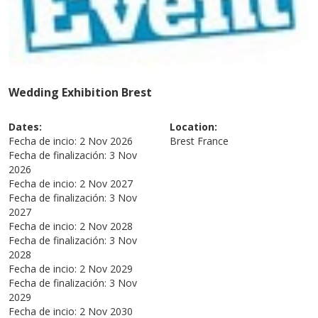
Wedding Exhibition Brest
Dates:
Location:
Fecha de incio:
2 Nov 2026
Brest
France
Fecha de finalización:
3 Nov
2026
Fecha de incio:
2 Nov 2027
Fecha de finalización:
3 Nov
2027
Fecha de incio:
2 Nov 2028
Fecha de finalización:
3 Nov
2028
Fecha de incio:
2 Nov 2029
Fecha de finalización:
3 Nov
2029
Fecha de incio:
2 Nov 2030