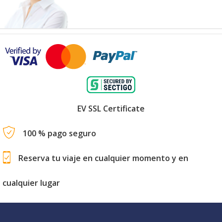
EV SSL Certificate
100 % pago seguro
Reserva tu viaje en cualquier momento y en
cualquier lugar