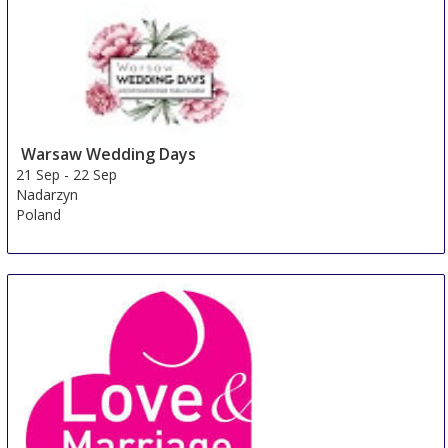
Warsaw Wedding Days
21 Sep
-
22 Sep
Nadarzyn
Poland