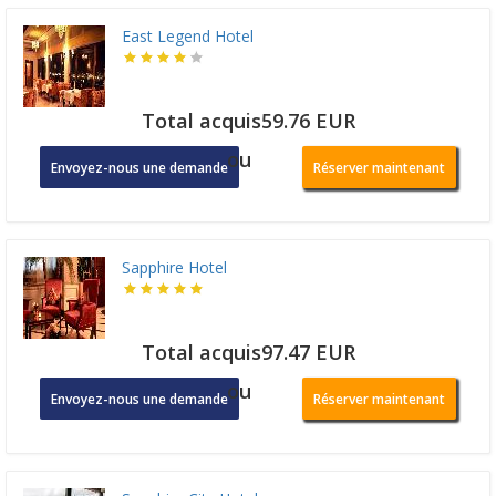
East Legend Hotel
Total acquis59.76 EUR
ou
Envoyez-nous une demande
Réserver maintenant
Sapphire Hotel
Total acquis97.47 EUR
ou
Envoyez-nous une demande
Réserver maintenant