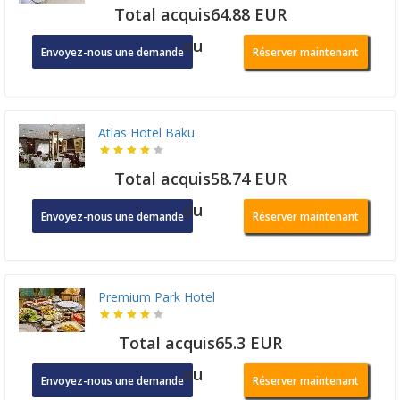
Total acquis64.88 EUR
ou
Envoyez-nous une demande
Réserver maintenant
Atlas Hotel Baku
Total acquis58.74 EUR
ou
Envoyez-nous une demande
Réserver maintenant
Premium Park Hotel
Total acquis65.3 EUR
ou
Envoyez-nous une demande
Réserver maintenant