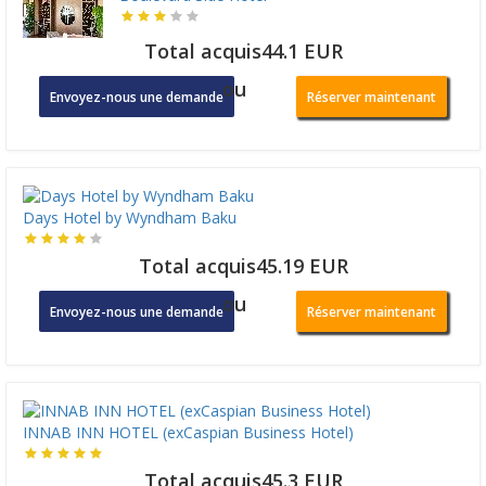
Total acquis44.1 EUR
ou
Envoyez-nous une demande
Réserver maintenant
Days Hotel by Wyndham Baku
Total acquis45.19 EUR
ou
Envoyez-nous une demande
Réserver maintenant
INNAB INN HOTEL (exCaspian Business Hotel)
Total acquis45.3 EUR