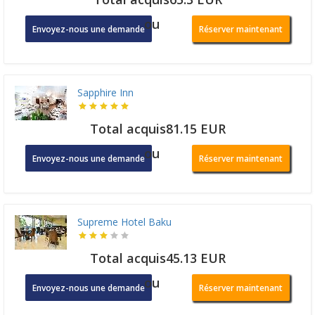
ou
Envoyez-nous une demande
Réserver maintenant
Sapphire Inn
Total acquis81.15 EUR
ou
Envoyez-nous une demande
Réserver maintenant
Supreme Hotel Baku
Total acquis45.13 EUR
ou
Envoyez-nous une demande
Réserver maintenant