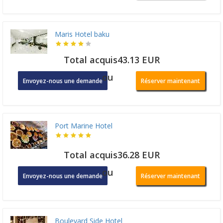
Maris Hotel baku
Total acquis43.13 EUR
ou
Envoyez-nous une demande
Réserver maintenant
Port Marine Hotel
Total acquis36.28 EUR
ou
Envoyez-nous une demande
Réserver maintenant
Boulevard Side Hotel