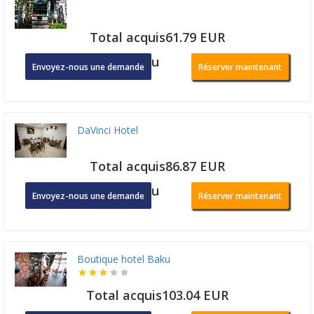
Total acquis61.79 EUR
ou
Envoyez-nous une demande
Réserver maintenant
DaVinci Hotel
Total acquis86.87 EUR
ou
Envoyez-nous une demande
Réserver maintenant
Boutique hotel Baku
Total acquis103.04 EUR