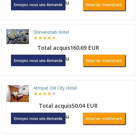
ou
Envoyez-nous une demande
Réserver maintenant
Shirvanshah Hotel
Total acquis160.69 EUR
ou
Envoyez-nous une demande
Réserver maintenant
Atropat Old City Hotel
Total acquis50.04 EUR
ou
Envoyez-nous une demande
Réserver maintenant