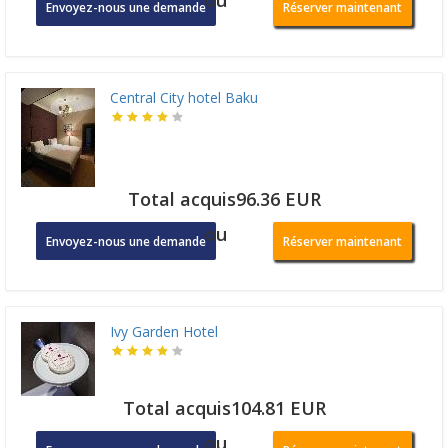
ou
Envoyez-nous une demande
Réserver maintenant
Central City hotel Baku
Total acquis96.36 EUR
ou
Envoyez-nous une demande
Réserver maintenant
Ivy Garden Hotel
Total acquis104.81 EUR
ou