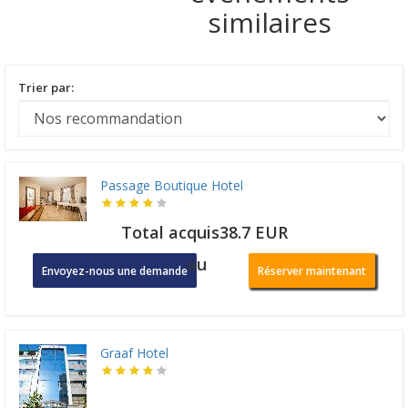
similaires
Trier par:
Passage Boutique Hotel
Total acquis38.7 EUR
ou
Envoyez-nous une demande
Réserver maintenant
Graaf Hotel