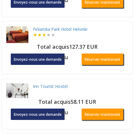
Envoyez-nous une demande
Réserver maintenant
Finlandia Park Hotel Helsinki
Total acquis127.37 EUR
ou
Envoyez-nous une demande
Réserver maintenant
Inn Tourist Hostel
Total acquis58.11 EUR
ou
Envoyez-nous une demande
Réserver maintenant