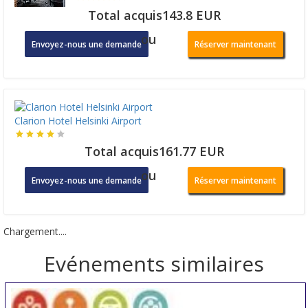
Total acquis143.8 EUR
ou
Envoyez-nous une demande
Réserver maintenant
Clarion Hotel Helsinki Airport
Total acquis161.77 EUR
ou
Envoyez-nous une demande
Réserver maintenant
Chargement....
Evénements similaires