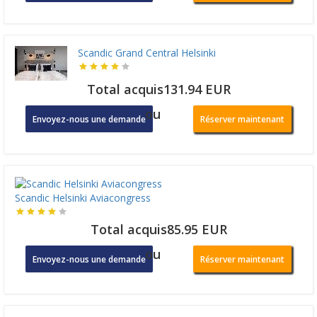
Scandic Grand Central Helsinki
Total acquis131.94 EUR
ou
Envoyez-nous une demande
Réserver maintenant
Scandic Helsinki Aviacongress
Total acquis85.95 EUR
ou
Envoyez-nous une demande
Réserver maintenant