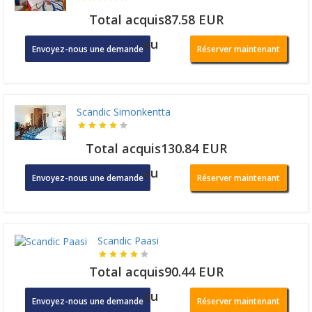
Total acquis87.58 EUR
ou
Envoyez-nous une demande
Réserver maintenant
Scandic Simonkentta
Total acquis130.84 EUR
ou
Envoyez-nous une demande
Réserver maintenant
Scandic Paasi
Total acquis90.44 EUR
ou
Envoyez-nous une demande
Réserver maintenant