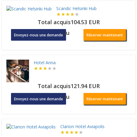
Scandic Helsinki Hub
Total acquis104.53 EUR
ou
Envoyez-nous une demande
Réserver maintenant
Hotel Anna
Total acquis121.94 EUR
ou
Envoyez-nous une demande
Réserver maintenant
Clarion Hotel Aviapolis