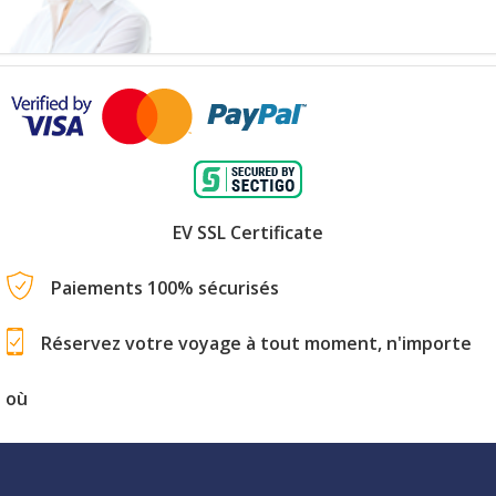
EV SSL Certificate
Paiements 100% sécurisés
Réservez votre voyage à tout moment, n'importe
où