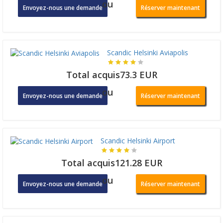
ou
Envoyez-nous une demande
Réserver maintenant
Scandic Helsinki Aviapolis
Total acquis73.3 EUR
ou
Envoyez-nous une demande
Réserver maintenant
Scandic Helsinki Airport
Total acquis121.28 EUR
ou
Envoyez-nous une demande
Réserver maintenant