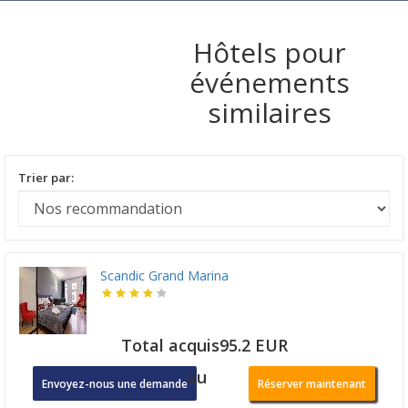
Hôtels pour
événements
similaires
Trier par:
Scandic Grand Marina
Total acquis95.2 EUR
ou
Envoyez-nous une demande
Réserver maintenant