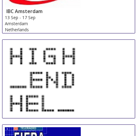
IBC Amsterdam
13 Sep
-
17 Sep
Amsterdam
Netherlands