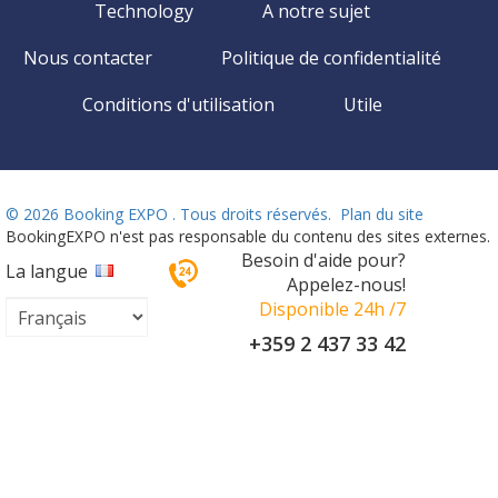
Technology
A notre sujet
Nous contacter
Politique de confidentialité
Conditions d'utilisation
Utile
©
2026 Booking EXPO . Tous droits réservés.
Plan du site
BookingEXPO n'est pas responsable du contenu des sites externes.
Besoin d'aide pour?
La langue
Appelez-nous!
Disponible 24h /7
+359 2 437 33 42