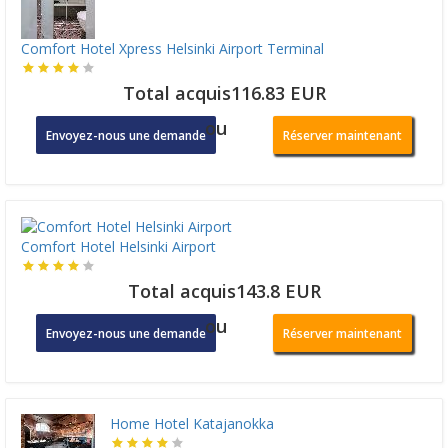
Comfort Hotel Xpress Helsinki Airport Terminal
Total acquis116.83 EUR
ou
Envoyez-nous une demande
Réserver maintenant
Comfort Hotel Helsinki Airport
Total acquis143.8 EUR
ou
Envoyez-nous une demande
Réserver maintenant
Home Hotel Katajanokka