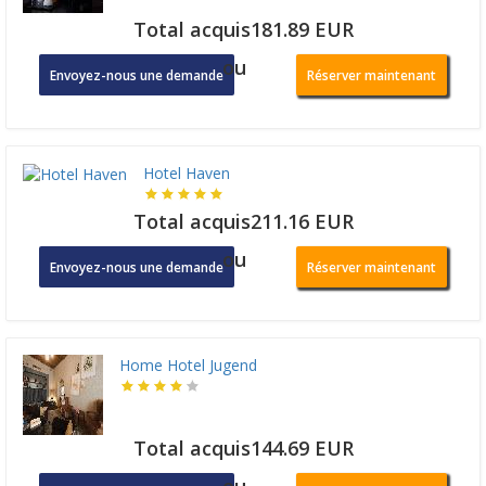
Total acquis181.89 EUR
ou
Envoyez-nous une demande
Réserver maintenant
Hotel Haven
Total acquis211.16 EUR
ou
Envoyez-nous une demande
Réserver maintenant
Home Hotel Jugend
Total acquis144.69 EUR
ou