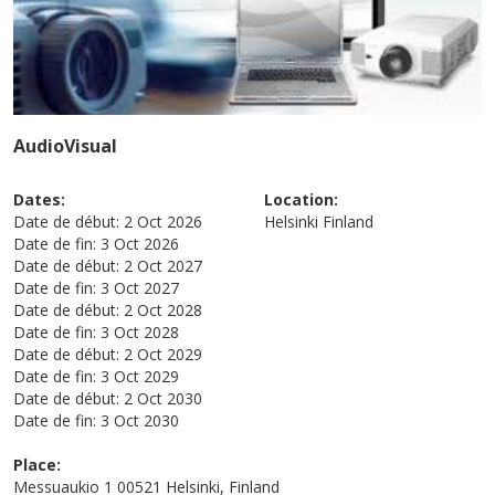
AudioVisual
Dates:
Location:
Date de début:
2 Oct 2026
Helsinki
Finland
Date de fin:
3 Oct 2026
Date de début:
2 Oct 2027
Date de fin:
3 Oct 2027
Date de début:
2 Oct 2028
Date de fin:
3 Oct 2028
Date de début:
2 Oct 2029
Date de fin:
3 Oct 2029
Date de début:
2 Oct 2030
Date de fin:
3 Oct 2030
Place:
Messuaukio 1 00521 Helsinki, Finland