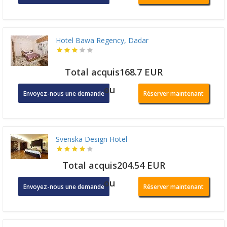
Hotel Bawa Regency, Dadar
Total acquis168.7 EUR
ou
Envoyez-nous une demande
Réserver maintenant
Svenska Design Hotel
Total acquis204.54 EUR
ou
Envoyez-nous une demande
Réserver maintenant