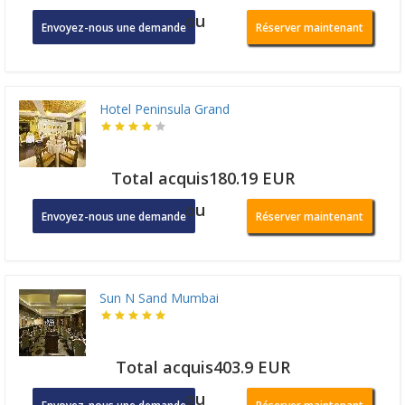
ou
Envoyez-nous une demande
Réserver maintenant
Hotel Peninsula Grand
Total acquis180.19 EUR
ou
Envoyez-nous une demande
Réserver maintenant
Sun N Sand Mumbai
Total acquis403.9 EUR
ou