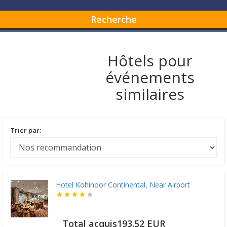
Recherche
Hôtels pour
événements
similaires
Trier par:
Hotel Kohinoor Continental, Near Airport
Total acquis193.52 EUR