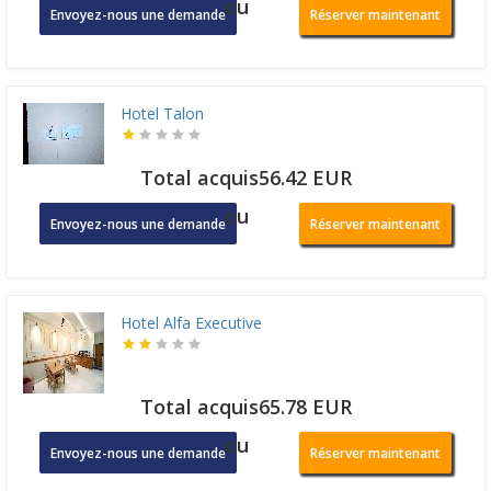
ou
Envoyez-nous une demande
Réserver maintenant
Hotel Talon
Total acquis56.42 EUR
ou
Envoyez-nous une demande
Réserver maintenant
Hotel Alfa Executive
Total acquis65.78 EUR
ou
Envoyez-nous une demande
Réserver maintenant