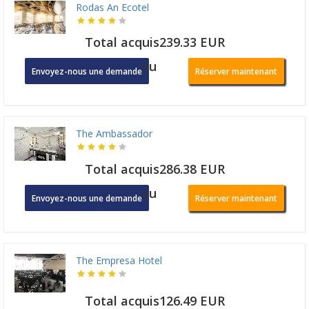
Rodas An Ecotel
Total acquis239.33 EUR
ou
Envoyez-nous une demande
Réserver maintenant
The Ambassador
Total acquis286.38 EUR
ou
Envoyez-nous une demande
Réserver maintenant
The Empresa Hotel
Total acquis126.49 EUR