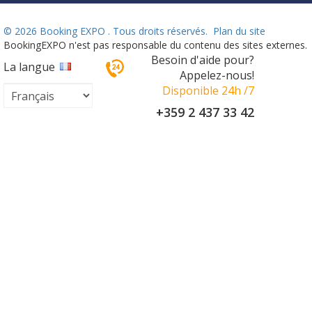
©
2026 Booking EXPO . Tous droits réservés.
Plan du site
BookingEXPO n'est pas responsable du contenu des sites externes.
Besoin d'aide pour?
La langue
Appelez-nous!
Disponible 24h /7
+359 2 437 33 42