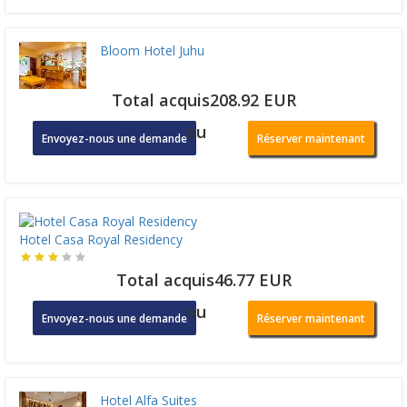
Bloom Hotel Juhu
Total acquis208.92 EUR
ou
Envoyez-nous une demande
Réserver maintenant
Hotel Casa Royal Residency
Total acquis46.77 EUR
ou
Envoyez-nous une demande
Réserver maintenant
Hotel Alfa Suites