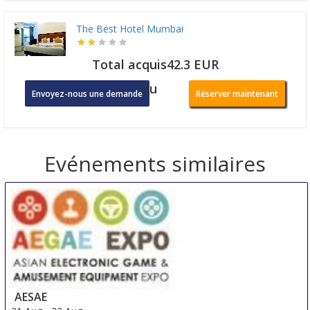
The Best Hotel Mumbai
Total acquis42.3 EUR
ou
Envoyez-nous une demande
Réserver maintenant
Evénements similaires
AESAE