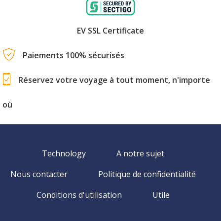
EV SSL Certificate
Paiements 100% sécurisés
Réservez votre voyage à tout moment, n'importe
où
Technology
A notre sujet
Nous contacter
Politique de confidentialité
Conditions d'utilisation
Utile