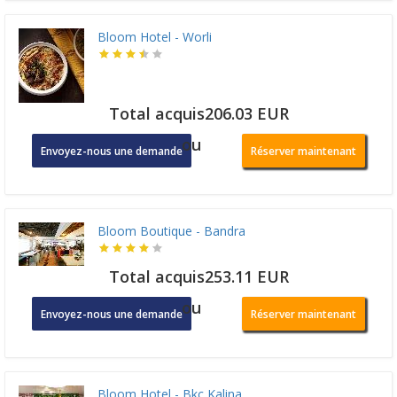
Bloom Hotel - Worli
Total acquis206.03 EUR
ou
Envoyez-nous une demande
Réserver maintenant
Bloom Boutique - Bandra
Total acquis253.11 EUR
ou
Envoyez-nous une demande
Réserver maintenant
Bloom Hotel - Bkc Kalina