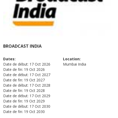
BROADCAST INDIA
Dates:
Location:
Date de début:
17 Oct 2026
Mumbai
India
Date de fin:
19 Oct 2026
Date de début:
17 Oct 2027
Date de fin:
19 Oct 2027
Date de début:
17 Oct 2028
Date de fin:
19 Oct 2028
Date de début:
17 Oct 2029
Date de fin:
19 Oct 2029
Date de début:
17 Oct 2030
Date de fin:
19 Oct 2030