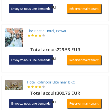
ou
Envoyez-nous une demande
Réserver maintenant
The Beatle Hotel, Powai
Total acquis229.53 EUR
ou
Envoyez-nous une demande
Réserver maintenant
Hotel Kohinoor Elite near BKC
Total acquis300.76 EUR
ou
Envoyez-nous une demande
Réserver maintenant