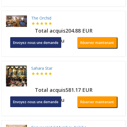
The Orchid
Total acquis204.88 EUR
ou
Envoyez-nous une demande
Réserver maintenant
Sahara Star
Total acquis581.17 EUR
ou
Envoyez-nous une demande
Réserver maintenant